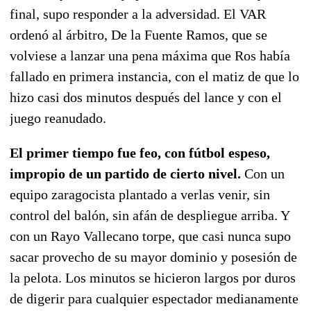
final, supo responder a la adversidad. El VAR
ordenó al árbitro, De la Fuente Ramos, que se
volviese a lanzar una pena máxima que Ros había
fallado en primera instancia, con el matiz de que lo
hizo casi dos minutos después del lance y con el
juego reanudado.
El primer tiempo fue feo, con fútbol espeso,
impropio de un partido de cierto nivel.
Con un
equipo zaragocista plantado a verlas venir, sin
control del balón, sin afán de despliegue arriba. Y
con un Rayo Vallecano torpe, que casi nunca supo
sacar provecho de su mayor dominio y posesión de
la pelota. Los minutos se hicieron largos por duros
de digerir para cualquier espectador medianamente