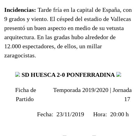
Incidencias:
Tarde fría en la capital de España, con
9 grados y viento. El césped del estadio de Vallecas
presentó un buen aspecto en medio de su vetusta
arquitectura. En las gradas hubo alrededor de
12.000 espectadores, de ellos, un millar
zaragocistas.
SD HUESCA
2-0 PONFERRADINA
Ficha de
Temporada 2019/2020 |
Jornada
Partido
17
Fecha:
23/11/2019
Hora:
20:00 h