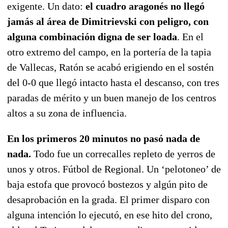
exigente. Un dato:
el cuadro aragonés no llegó
jamás al área de Dimitrievski con peligro, con
alguna combinación digna de ser loada
. En el
otro extremo del campo, en la portería de la tapia
de Vallecas, Ratón se acabó erigiendo en el sostén
del 0-0 que llegó intacto hasta el descanso, con tres
paradas de mérito y un buen manejo de los centros
altos a su zona de influencia.
En los primeros 20 minutos no pasó nada de
nada.
Todo fue un correcalles repleto de yerros de
unos y otros. Fútbol de Regional. Un ‘pelotoneo’ de
baja estofa que provocó bostezos y algún pito de
desaprobación en la grada. El primer disparo con
alguna intención lo ejecutó, en ese hito del crono,