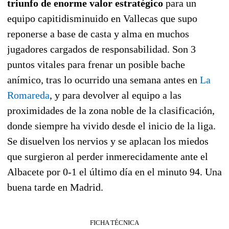
triunfo de enorme valor estratégico
para un
equipo capitidisminuido en Vallecas que supo
reponerse a base de casta y alma en muchos
jugadores cargados de responsabilidad. Son 3
puntos vitales para frenar un posible bache
anímico, tras lo ocurrido una semana antes en
La
Romareda
, y para devolver al equipo a las
proximidades de la zona noble de la clasificación,
donde siempre ha vivido desde el inicio de la liga.
Se disuelven los nervios y se aplacan los miedos
que surgieron al perder inmerecidamente ante el
Albacete por 0-1 el último día en el minuto 94. Una
buena tarde en Madrid.
FICHA TÉCNICA