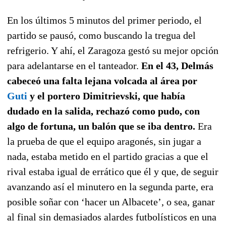
En los últimos 5 minutos del primer periodo, el
partido se pausó, como buscando la tregua del
refrigerio. Y ahí, el Zaragoza gestó su mejor opción
para adelantarse en el tanteador.
En el 43, Delmás
cabeceó una falta lejana volcada al área por
Guti
y el portero Dimitrievski, que había
dudado en la salida, rechazó como pudo, con
algo de fortuna, un balón que se iba dentro.
Era
la prueba de que el equipo aragonés, sin jugar a
nada, estaba metido en el partido gracias a que el
rival estaba igual de errático que él y que, de seguir
avanzando así el minutero en la segunda parte, era
posible soñar con ‘hacer un Albacete’, o sea, ganar
al final sin demasiados alardes futbolísticos en una