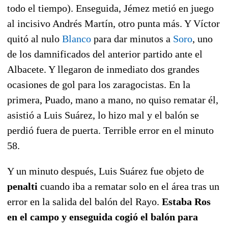
todo el tiempo). Enseguida, Jémez metió en juego
al incisivo Andrés Martín, otro punta más. Y Víctor
quitó al nulo
Blanco
para dar minutos a
Soro
, uno
de los damnificados del anterior partido ante el
Albacete. Y llegaron de inmediato dos grandes
ocasiones de gol para los zaragocistas. En la
primera, Puado, mano a mano, no quiso rematar él,
asistió a Luis Suárez, lo hizo mal y el balón se
perdió fuera de puerta. Terrible error en el minuto
58.
Y un minuto después,
Luis Suárez fue objeto de
penalti
cuando iba a rematar solo en el área tras un
error en la salida del balón del Rayo.
Estaba Ros
en el campo y enseguida cogió el balón para