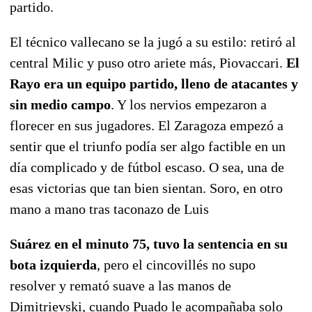
partido.
El técnico vallecano se la jugó a su estilo: retiró al
central Milic y puso otro ariete más, Piovaccari.
El
Rayo era un equipo partido, lleno de atacantes y
sin medio campo
. Y los nervios empezaron a
florecer en sus jugadores. El Zaragoza empezó a
sentir que el triunfo podía ser algo factible en un
día complicado y de fútbol escaso. O sea, una de
esas victorias que tan bien sientan. Soro, en otro
mano a mano tras taconazo de Luis
Suárez en el minuto 75, tuvo la sentencia en su
bota izquierda
, pero el cincovillés no supo
resolver y remató suave a las manos de
Dimitrievski, cuando Puado le acompañaba solo