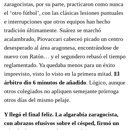
zaragocistas, por su parte, practicaron como nunca
el ‘otro fútbol’, con las clásicas lesiones puntuales
e interrupciones que otros equipos han hecho
tradición últimamente. Suárez se marchó
acalambrado, Piovaccari cabeceó picado un centro
desesperado al área aragonesa, encontrándose de
nuevo con Ratón… y el segundero rebasó el tiempo
reglamentado. Ya quedaba menos para un éxito
imprevisto, visto lo visto en la primera mitad.
El
árbitro dio 6 minutos de añadido
. Lógico, aunque
otros colegiados no apliquen semejante prórroga
otros días del mismo pelaje.
Y llegó el final feliz. La algarabía zaragocista,
con abrazos efusivos sobre el césped, firmó un