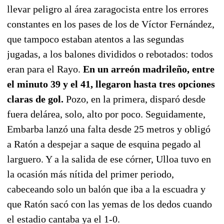
llevar peligro al área zaragocista entre los errores
constantes en los pases de los de Víctor Fernández,
que tampoco estaban atentos a las segundas
jugadas, a los balones divididos o rebotados: todos
eran para el Rayo.
En un arreón madrileño, entre
el minuto 39 y el 41, llegaron hasta tres opciones
claras de gol.
Pozo, en la primera, disparó desde
fuera delárea, solo, alto por poco. Seguidamente,
Embarba lanzó una falta desde 25 metros y obligó
a Ratón a despejar a saque de esquina pegado al
larguero. Y a la salida de ese córner, Ulloa tuvo en
la ocasión más nítida del primer periodo,
cabeceando solo un balón que iba a la escuadra y
que Ratón sacó con las yemas de los dedos cuando
el estadio cantaba ya el 1-0.