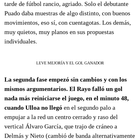
tarde de fútbol rancio, agriado. Solo el debutante
Puado daba muestras de algo distinto, con buenos
movimientos, eso sí, con cuentagotas. Los demás,
muy quietos, muy planos en sus propuestas
individuales.
LEVE MEJORÍA Y EL GOL GANADOR
La segunda fase empezó sin cambios y con los
mismos argumentarios. El Rayo falló un gol
nada más reiniciarse el juego, en el minuto 48,
cuando Ulloa no llegó
en el segundo palo a
empujar a la red un centro cerrado y raso del
vertical Álvaro García, que trajo de cráneo a
Delmás y Nieto (cambió de banda alternativamente