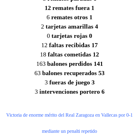
12 remates fuera 1
6
remates otros 1
2
tarjetas amarillas 4
0
tarjetas rojas 0
12
faltas recibidas 17
18
faltas cometidas 12
163
balones perdidos 141
63
balones recuperados 53
3
fueras de juego 3
3
intervenciones portero 6
Victoria de enorme mérito del Real Zaragoza en Vallecas por 0-1
mediante un penalti repetido