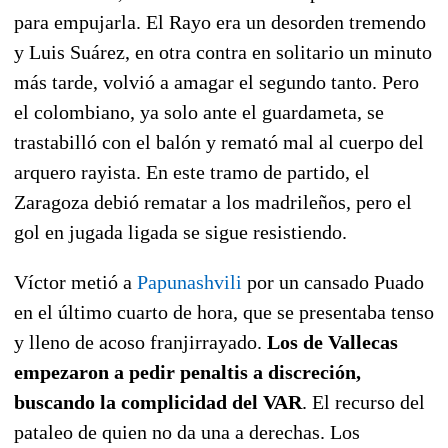
para empujarla. El Rayo era un desorden tremendo
y Luis Suárez, en otra contra en solitario un minuto
más tarde, volvió a amagar el segundo tanto. Pero
el colombiano, ya solo ante el guardameta, se
trastabilló con el balón y remató mal al cuerpo del
arquero rayista. En este tramo de partido, el
Zaragoza debió rematar a los madrileños, pero el
gol en jugada ligada se sigue resistiendo.
Víctor metió a
Papunashvili
por un cansado Puado
en el último cuarto de hora, que se presentaba tenso
y lleno de acoso franjirrayado.
Los de Vallecas
empezaron a pedir penaltis a discreción,
buscando la complicidad del VAR
. El recurso del
pataleo de quien no da una a derechas. Los