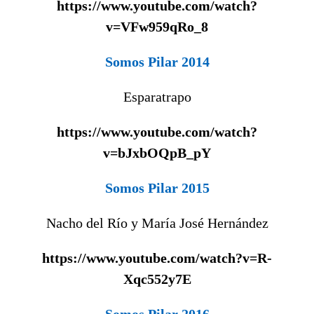
https://www.youtube.com/watch?
v=VFw959qRo_8
Somos Pilar 2014
Esparatrapo
https://www.youtube.com/watch?
v=bJxbOQpB_pY
Somos Pilar 2015
Nacho del Río y María José Hernández
https://www.youtube.com/watch?v=R-
Xqc552y7E
Somos Pilar 2016