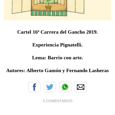
Cartel 16ª Carrera del Gancho 2019.
Experiencia Pignatelli.
Lema: Barrio con arte.
Autores: Alberto Gamón y Fernando Lasheras
0 COMENTARIOS