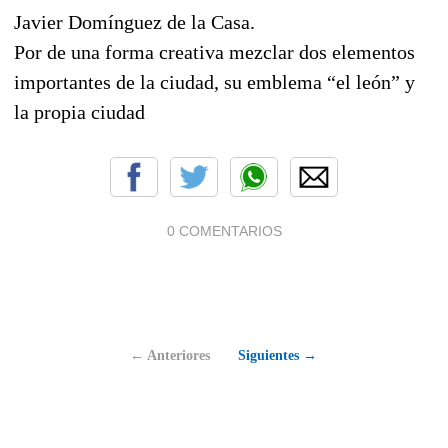
Javier Domínguez de la Casa.
Por de una forma creativa mezclar dos elementos
importantes de la ciudad, su emblema “el león” y
la propia ciudad
0 COMENTARIOS
← Anteriores
Siguientes →