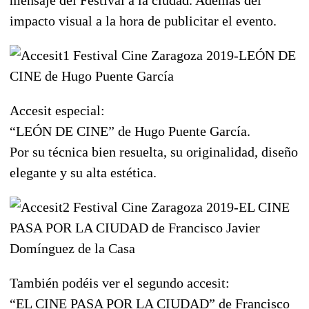
impacto visual a la hora de publicitar el evento.
Accesit especial:
“LEÓN DE CINE” de Hugo Puente García.
Por su técnica bien resuelta, su originalidad, diseño
elegante y su alta estética.
También podéis ver el segundo accesit:
“EL CINE PASA POR LA CIUDAD” de Francisco