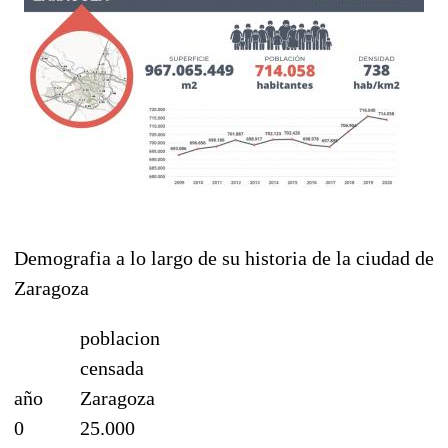
Demografia a lo largo de su historia de la ciudad de
Zaragoza
poblacion
censada
año
Zaragoza
0
25.000