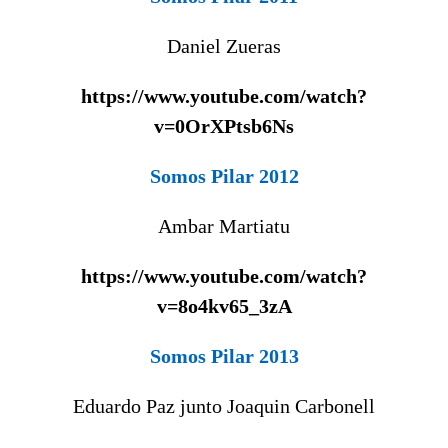
Daniel Zueras
https://www.youtube.com/watch?
v=0OrXPtsb6Ns
Somos Pilar 2012
Ambar Martiatu
https://www.youtube.com/watch?
v=8o4kv65_3zA
Somos Pilar 2013
Eduardo Paz junto Joaquin Carbonell