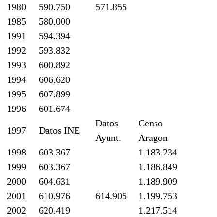
1980
590.750
571.855
1985
580.000
1991
594.394
1992
593.832
1993
600.892
1994
606.620
1995
607.899
1996
601.674
Datos
Censo
1997
Datos INE
Ayunt.
Aragon
1998
603.367
1.183.234
1999
603.367
1.186.849
2000
604.631
1.189.909
2001
610.976
614.905
1.199.753
2002
620.419
1.217.514