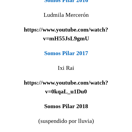
Ludmila Mercerón
https://www.youtube.com/watch?
v=mH55JsL9gmU
Somos Pilar 2017
Ixi Rai
https://www.youtube.com/watch?
v=0kqaL_u1Du0
Somos Pilar 2018
(suspendido por lluvia)