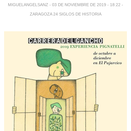
MIGUELANGELSANZ -
03 DE NOVIEMBRE DE 2019 - 18:22
-
ZARAGOZA 24 SIGLOS DE HISTORIA