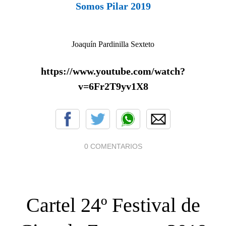
Somos Pilar 2019
Joaquín Pardinilla Sexteto
https://www.youtube.com/watch?
v=6Fr2T9yv1X8
0 COMENTARIOS
Cartel 24º Festival de