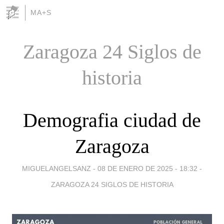
MA+S
Zaragoza 24 Siglos de
historia
Demografia ciudad de
Zaragoza
MIGUELANGELSANZ -
08 DE ENERO DE 2025 - 18:32
-
ZARAGOZA 24 SIGLOS DE HISTORIA