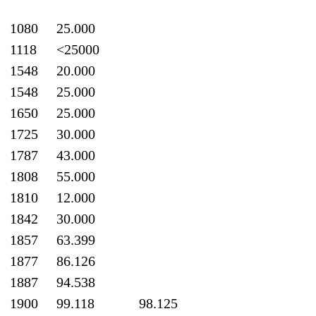
1080
25.000
1118
<25000
1548
20.000
1548
25.000
1650
25.000
1725
30.000
1787
43.000
1808
55.000
1810
12.000
1842
30.000
1857
63.399
1877
86.126
1887
94.538
1900
99.118
98.125