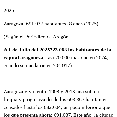
2025
Zaragoza: 691.037 habitantes (8 enero 2025)
(Según el Periódico de Aragón:
A 1 de Julio del 2025723.063 los habitantes de la
capital aragonesa
, casi 20.000 más que en 2024,
cuando se quedaron en 704.917)
Zaragoza vivió entre 1998 y 2013 una subida
limpia y progresiva desde los 603.367 habitantes
censados hasta los 682.004, un poco inferior a que
los que presenta ahora: 691.037. Este año, la ciudad