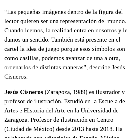
“Las pequeñas imágenes dentro de la figura del
lector quieren ser una representación del mundo.
Cuando leemos, la realidad entra en nosotros y le
damos un sentido. También está presente en el
cartel la idea de juego porque esos símbolos son
como casillas, podemos avanzar de una a otra,
ordenarlos de distintas maneras”, describe Jesús
Cisneros.
Jesús Cisneros
(Zaragoza, 1989) es ilustrador y
profesor de ilustración. Estudió en la Escuela de
Artes e Historia del Arte en la Universidad de
Zaragoza. Profesor de ilustración en Centro
(Ciudad de México) desde 2013 hasta 2018. Ha
colaborado con editoriales de España, México,