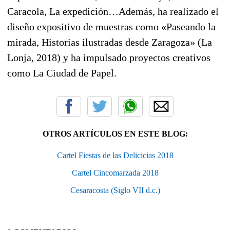
Caracola, La expedición…Además, ha realizado el
diseño expositivo de muestras como «Paseando la
mirada, Historias ilustradas desde Zaragoza» (La
Lonja, 2018) y ha impulsado proyectos creativos
como La Ciudad de Papel.
OTROS ARTÍCULOS EN ESTE BLOG:
Cartel Fiestas de las Delicicias 2018
Cartel Cincomarzada 2018
Cesaracosta (Siglo VII d.c.)