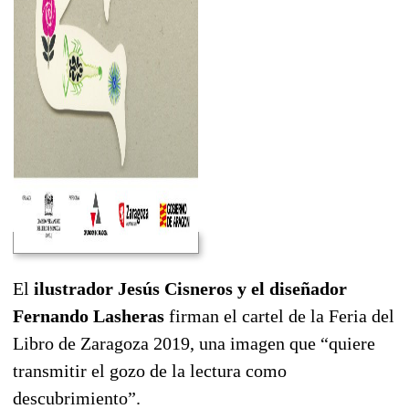
El
ilustrador Jesús Cisneros y el diseñador
Fernando Lasheras
firman el cartel de la Feria del
Libro de Zaragoza 2019, una imagen que “quiere
transmitir el gozo de la lectura como
descubrimiento”.