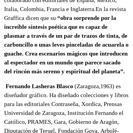
Italia, Colombia, Francia e Inglaterra.En la revista
Graffica dicen que su
“obra sorprende por la
increíble síntesis poética que es capaz de
plasmar a través de un par de trazos de tinta, de
carboncillo o unas leves pinceladas de acuarela o
guache. Crea escenarios mágicos que introducen
al espectador en un mundo que parece sacado
del rincón más sereno y espiritual del planeta”.
Fernando Lasheras Blasco
(Zaragoza,1963) es
diseñador gráfico. Ha diseñado colecciones y libros
para las editoriales Contraseña, Xordica, Prensas
Universidad de Zaragoza, Institución Fernando el
Católico, PRAMES, Gara, Gobierno de Aragón,
Diputación de Teruel, Fundación Goya, Arbolé-