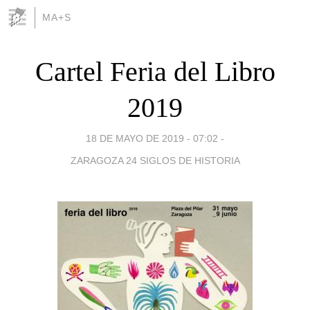
MA+S
Cartel Feria del Libro
2019
18 DE MAYO DE 2019 - 07:02
-
ZARAGOZA 24 SIGLOS DE HISTORIA