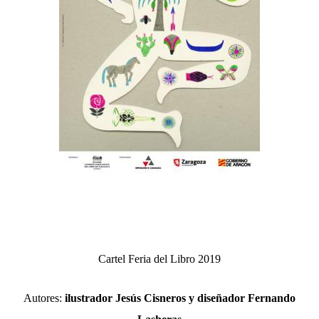
Cartel Feria del Libro 2019
Autores:
ilustrador Jesús Cisneros y diseñador Fernando