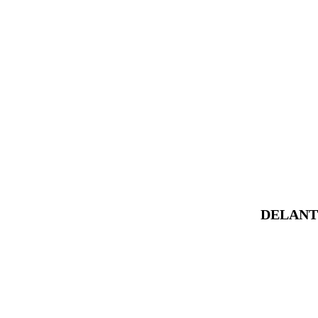
DELANT