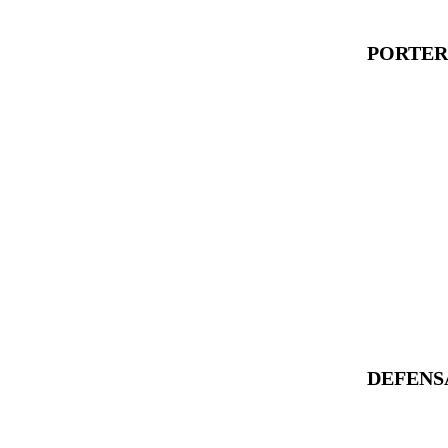
PORTER
DEFENS