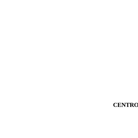
CENTRO