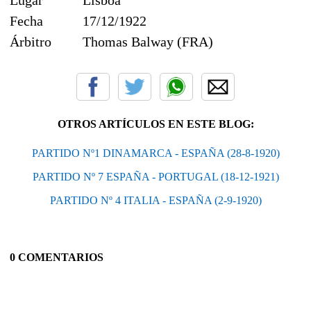
Fecha
17/12/1922
Árbitro
Thomas Balway (FRA)
OTROS ARTÍCULOS EN ESTE BLOG:
PARTIDO Nº1 DINAMARCA - ESPAÑA (28-8-1920)
PARTIDO Nº 7 ESPAÑA - PORTUGAL (18-12-1921)
PARTIDO Nº 4 ITALIA - ESPAÑA (2-9-1920)
0 COMENTARIOS