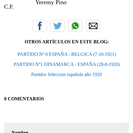
Yeremy Pino
C.F.
OTROS ARTÍCULOS EN ESTE BLOG:
PARTIDO Nº 6 ESPAÑA - BELGICA (7-10-1921)
PARTIDO Nº1 DINAMARCA - ESPAÑA (28-8-1920)
Partidos Seleccion española año 1920
0 COMENTARIOS
Nombre