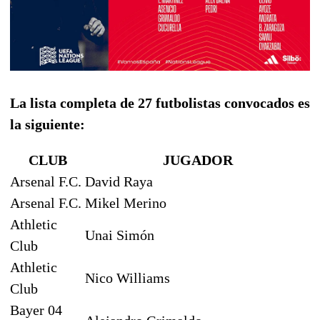
La lista completa de 27 futbolistas convocados es
la siguiente:
CLUB
JUGADOR
Arsenal F.C.
David Raya
Arsenal F.C.
Mikel Merino
Athletic
Unai Simón
Club
Athletic
Nico Williams
Club
Bayer 04