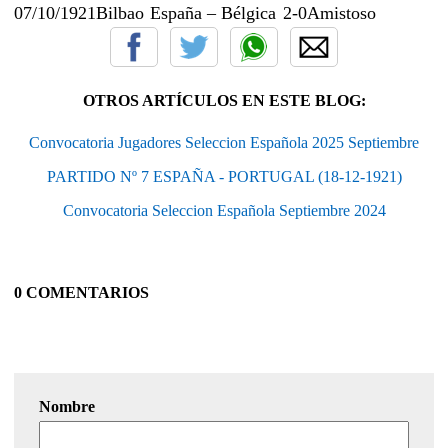
07/10/1921
Bilbao
España – Bélgica
2-0
Amistoso
OTROS ARTÍCULOS EN ESTE BLOG:
Convocatoria Jugadores Seleccion Española 2025 Septiembre
PARTIDO Nº 7 ESPAÑA - PORTUGAL (18-12-1921)
Convocatoria Seleccion Española Septiembre 2024
0 COMENTARIOS
Nombre