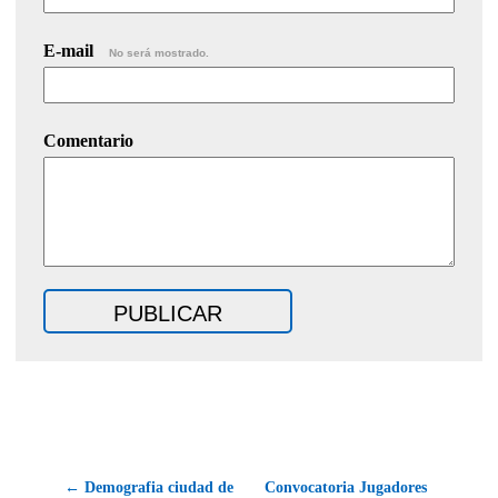
E-mail
No será mostrado.
Comentario
← Demografia ciudad de
Convocatoria Jugadores