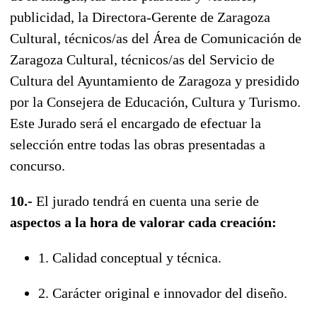
publicidad, la Directora-Gerente de Zaragoza
Cultural, técnicos/as del Área de Comunicación de
Zaragoza Cultural, técnicos/as del Servicio de
Cultura del Ayuntamiento de Zaragoza y presidido
por la Consejera de Educación, Cultura y Turismo.
Este Jurado será el encargado de efectuar la
selección entre todas las obras presentadas a
concurso.
10.-
El jurado tendrá en cuenta una serie de
aspectos a la hora de valorar cada creación:
1. Calidad conceptual y técnica.
2. Carácter original e innovador del diseño.