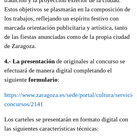
Estos objetivos se plasmarán en la composición de
los trabajos, reflejando un espíritu festivo con
marcada orientación publicitaria y artística, tanto
de las fiestas anunciadas como de la propia ciudad
de Zaragoza.
4.- La presentación
de originales al concurso se
efectuará de manera digital completando el
siguiente
formulario
:
https://www.zaragoza.es/sede/portal/cultura/servicio
concursos/2141
Los carteles se presentarán en formato digital con
las siguientes características técnicas: