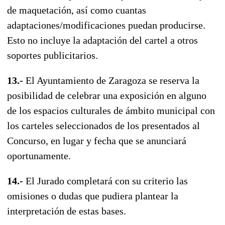
de maquetación, así como cuantas
adaptaciones/modificaciones puedan producirse.
Esto no incluye la adaptación del cartel a otros
soportes publicitarios.
13.-
El Ayuntamiento de Zaragoza se reserva la
posibilidad de celebrar una exposición en alguno
de los espacios culturales de ámbito municipal con
los carteles seleccionados de los presentados al
Concurso, en lugar y fecha que se anunciará
oportunamente.
14.-
El Jurado completará con su criterio las
omisiones o dudas que pudiera plantear la
interpretación de estas bases.