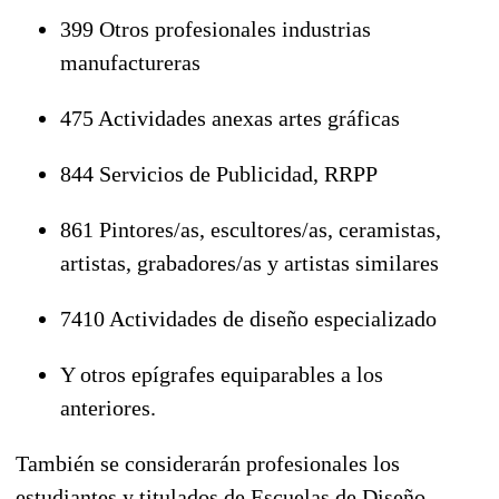
399 Otros profesionales industrias
manufactureras
475 Actividades anexas artes gráficas
844 Servicios de Publicidad, RRPP
861 Pintores/as, escultores/as, ceramistas,
artistas, grabadores/as y artistas similares
7410 Actividades de diseño especializado
Y otros epígrafes equiparables a los
anteriores.
También se considerarán profesionales los
estudiantes y titulados de Escuelas de Diseño,