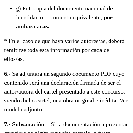
g) Fotocopia del documento nacional de
identidad o documento equivalente,
por
ambas caras.
* En el caso de que haya varios autores/as, deberá
remitirse toda esta información por cada de
ellos/as.
6.-
Se adjuntará un segundo documento PDF cuyo
contenido será una declaración firmada de ser el
autor/autora del cartel presentado a este concurso,
siendo dicho cartel, una obra original e inédita. Ver
modelo adjunto.
7.- Subsanación
. - Si la documentación a presentar
careciera de algún requisito esencial o fuera