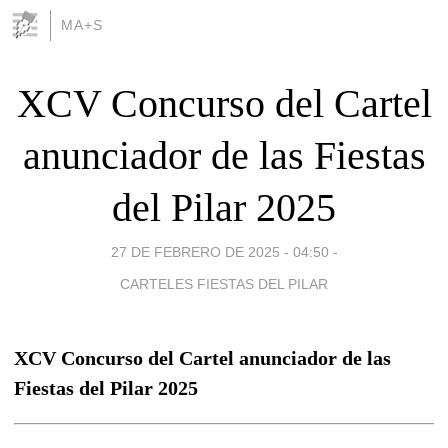
MA+S
XCV Concurso del Cartel
anunciador de las Fiestas
del Pilar 2025
27 DE FEBRERO DE 2025 - 04:50
-
CARTELES FIESTAS DEL PILAR
XCV Concurso del Cartel anunciador de las
Fiestas del Pilar 2025