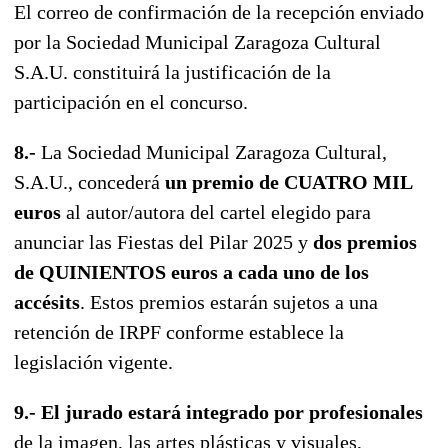
El correo de confirmación de la recepción enviado
por la Sociedad Municipal Zaragoza Cultural
S.A.U. constituirá la justificación de la
participación en el concurso.
8.-
La Sociedad Municipal Zaragoza Cultural,
S.A.U., concederá
un premio de CUATRO MIL
euros
al autor/autora del cartel elegido para
anunciar las Fiestas del Pilar 2025 y
dos premios
de QUINIENTOS euros a cada uno de los
accésits
. Estos premios estarán sujetos a una
retención de IRPF conforme establece la
legislación vigente.
9.- El jurado estará integrado por profesionales
de la imagen, las artes plásticas y visuales,