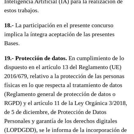
Inteligencia Artificial (IA) para la realización de
estos trabajos.
18.-
La participación en el presente concurso
implica la íntegra aceptación de las presentes
Bases.
19.- Protección de datos.
En cumplimiento de lo
dispuesto en el artículo 13 del Reglamento (UE)
2016/679, relativo a la protección de las personas
físicas en lo que respecta al tratamiento de datos
(Reglamento general de protección de datos o
RGPD) y el artículo 11 de la Ley Orgánica 3/2018,
de 5 de diciembre, de Protección de Datos
Personales y garantía de los derechos digitales
(LOPDGDD), se le informa de la incorporación de