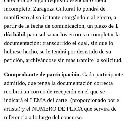
incompleto, Zaragoza Cultural lo pondrá de
manifiesto al solicitante otorgándole al efecto, a
partir de la fecha de comunicación, un plazo de
1
día hábil
para subsanar los errores o completar la
documentación; transcurrido el cual, sin que lo
hubiese hecho, se le tendrá por desistido de su
petición, archivándose sin más trámite la solicitud.
Comprobante de participación.
Cada participante
admitido, que tenga la documentación correcta
recibirá un correo de recepción en el que se
indicará el LEMA del cartel (proporcionado por el
artista) y el NÚMERO DE PLICA que servirá de
referencia a lo largo del concurso.