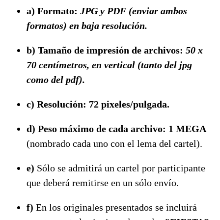
a) Formato:
JPG y PDF (enviar ambos
formatos) en baja resolución.
b) Tamaño de impresión de archivos:
50 x
70 centímetros, en vertical (tanto del jpg
como del pdf).
c) Resolución: 72 pixeles/pulgada.
d) Peso máximo de cada archivo: 1 MEGA
(nombrado cada uno con el lema del cartel).
e)
Sólo se admitirá un cartel por participante
que deberá remitirse en un sólo envío.
f)
En los originales presentados se incluirá