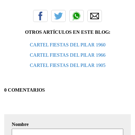
OTROS ARTÍCULOS EN ESTE BLOG:
CARTEL FIESTAS DEL PILAR 1960
CARTEL FIESTAS DEL PILAR 1966
CARTEL FIESTAS DEL PILAR 1905
0 COMENTARIOS
Nombre