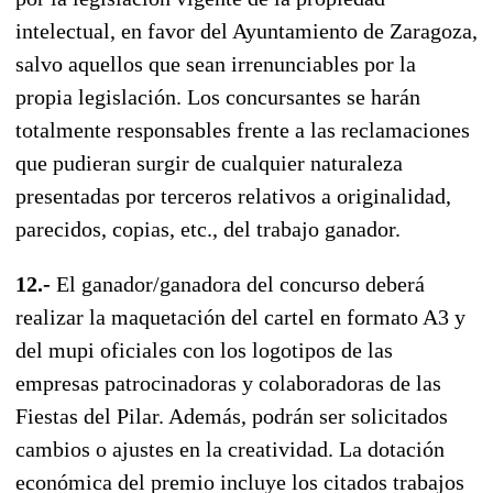
intelectual, en favor del Ayuntamiento de Zaragoza,
salvo aquellos que sean irrenunciables por la
propia legislación. Los concursantes se harán
totalmente responsables frente a las reclamaciones
que pudieran surgir de cualquier naturaleza
presentadas por terceros relativos a originalidad,
parecidos, copias, etc., del trabajo ganador.
12.-
El ganador/ganadora del concurso deberá
realizar la maquetación del cartel en formato A3 y
del mupi oficiales con los logotipos de las
empresas patrocinadoras y colaboradoras de las
Fiestas del Pilar. Además, podrán ser solicitados
cambios o ajustes en la creatividad. La dotación
económica del premio incluye los citados trabajos