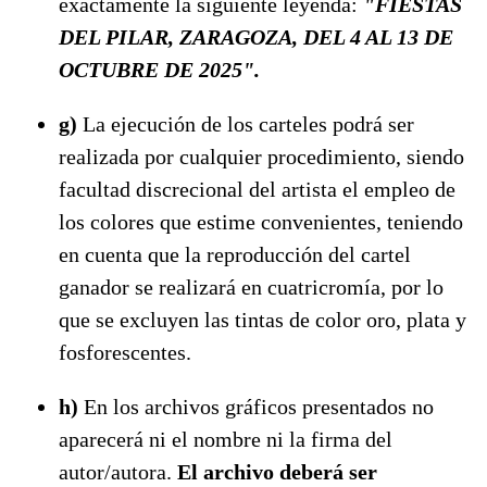
exactamente la siguiente leyenda:
"FIESTAS
DEL PILAR, ZARAGOZA, DEL 4 AL 13 DE
OCTUBRE DE 2025".
g)
La ejecución de los carteles podrá ser
realizada por cualquier procedimiento, siendo
facultad discrecional del artista el empleo de
los colores que estime convenientes, teniendo
en cuenta que la reproducción del cartel
ganador se realizará en cuatricromía, por lo
que se excluyen las tintas de color oro, plata y
fosforescentes.
h)
En los archivos gráficos presentados no
aparecerá ni el nombre ni la firma del
autor/autora.
El archivo deberá ser