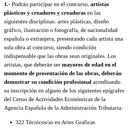
1.-
Podrán participar en el concurso,
artistas
plásticos y creadores y creadoras
en las
siguientes disciplinas: artes plásticas, diseño
gráfico, ilustración o fotografía, de nacionalidad
española o extranjera, presentando cada artista una
sola obra al concurso, siendo condición
indispensable que las obras sean originales. Los
artistas, que deberán ser
mayores de edad en el
momento de presentación de las obras, deberán
demostrar su condición profesional
acreditando
su inscripción en alguno de los siguientes epígrafes
del Censo de Actividades Económicas de la
Agencia Española de la Administración Tributaria:
322 Técnicos/as en Artes Graficas