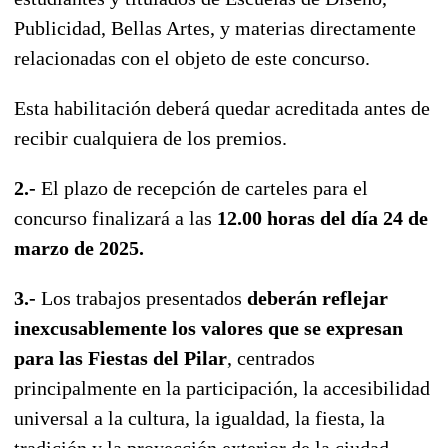
Publicidad, Bellas Artes, y materias directamente
relacionadas con el objeto de este concurso.
Esta habilitación deberá quedar acreditada antes de
recibir cualquiera de los premios.
2.-
El plazo de recepción de carteles para el
concurso finalizará a las
12.00 horas del día 24 de
marzo de 2025.
3.-
Los trabajos presentados
deberán reflejar
inexcusablemente los valores que se expresan
para las Fiestas del Pilar
, centrados
principalmente en la participación, la accesibilidad
universal a la cultura, la igualdad, la fiesta, la
tradición y la proyección exterior de la ciudad.