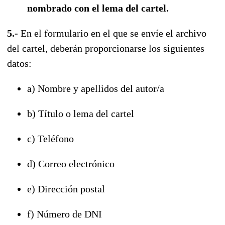
nombrado con el lema del cartel.
5.-
En el formulario en el que se envíe el archivo
del cartel, deberán proporcionarse los siguientes
datos:
a) Nombre y apellidos del autor/a
b) Título o lema del cartel
c) Teléfono
d) Correo electrónico
e) Dirección postal
f) Número de DNI