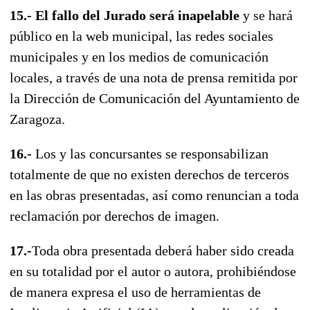
15.- El fallo del Jurado será inapelable
y se hará
público en la web municipal, las redes sociales
municipales y en los medios de comunicación
locales, a través de una nota de prensa remitida por
la Dirección de Comunicación del Ayuntamiento de
Zaragoza.
16.-
Los y las concursantes se responsabilizan
totalmente de que no existen derechos de terceros
en las obras presentadas, así como renuncian a toda
reclamación por derechos de imagen.
17.-
Toda obra presentada deberá haber sido creada
en su totalidad por el autor o autora, prohibiéndose
de manera expresa el uso de herramientas de