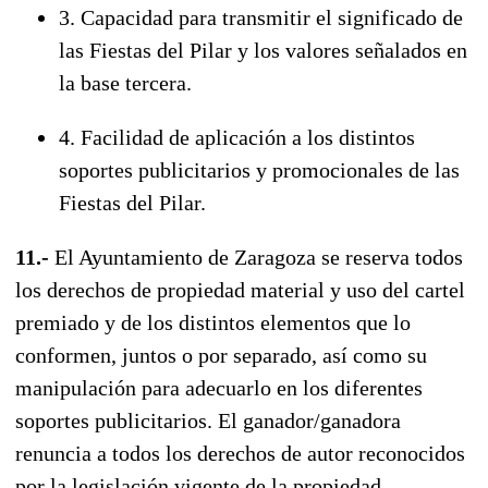
3. Capacidad para transmitir el significado de
las Fiestas del Pilar y los valores señalados en
la base tercera.
4. Facilidad de aplicación a los distintos
soportes publicitarios y promocionales de las
Fiestas del Pilar.
11.-
El Ayuntamiento de Zaragoza se reserva todos
los derechos de propiedad material y uso del cartel
premiado y de los distintos elementos que lo
conformen, juntos o por separado, así como su
manipulación para adecuarlo en los diferentes
soportes publicitarios. El ganador/ganadora
renuncia a todos los derechos de autor reconocidos
por la legislación vigente de la propiedad