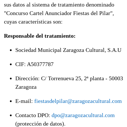
sus datos al sistema de tratamiento denominado
"Concurso Cartel Anunciador Fiestas del Pilar",
cuyas características son:
Responsable del tratamiento:
Sociedad Municipal Zaragoza Cultural, S.A.U
CIF: A50377787
Dirección: C/ Torrenueva 25, 2ª planta - 50003
Zaragoza
E-mail:
fiestasdelpilar@zaragozacultural.com
Contacto DPO:
dpo@zaragozacultural.com
(protección de datos).