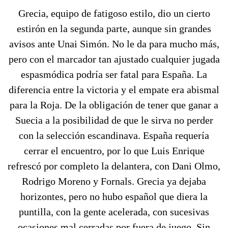
Grecia, equipo de fatigoso estilo, dio un cierto
estirón en la segunda parte, aunque sin grandes
avisos ante Unai Simón. No le da para mucho más,
pero con el marcador tan ajustado cualquier jugada
espasmódica podría ser fatal para España. La
diferencia entre la victoria y el empate era abismal
para la Roja. De la obligación de tener que ganar a
Suecia a la posibilidad de que le sirva no perder
con la selección escandinava. España requería
cerrar el encuentro, por lo que Luis Enrique
refrescó por completo la delantera, con Dani Olmo,
Rodrigo Moreno y Fornals. Grecia ya dejaba
horizontes, pero no hubo español que diera la
puntilla, con la gente acelerada, con sucesivas
ocasiones mal cerradas por fuera de juego. Sin