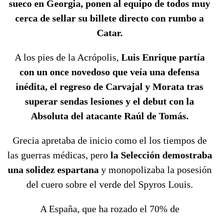
sueco en Georgia, ponen al equipo de todos muy
cerca de sellar su billete directo con rumbo a
Catar.
A los pies de la Acrópolis,
Luis Enrique partía
con un once novedoso que veía una defensa
inédita, el regreso de Carvajal y Morata tras
superar sendas lesiones y el debut con la
Absoluta del atacante Raúl de Tomás.
Grecia apretaba de inicio como el los tiempos de
las guerras médicas, pero
la Selección demostraba
una solidez espartana
y monopolizaba la posesión
del cuero sobre el verde del Spyros Louis.
A España, que ha rozado el 70% de