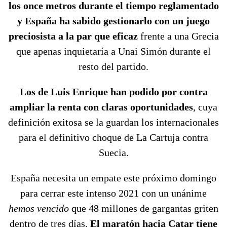
los once metros durante el tiempo reglamentado
y España ha sabido gestionarlo con un juego
preciosista a la par que eficaz
frente a una Grecia
que apenas inquietaría a Unai Simón durante el
resto del partido.
Los de Luis Enrique han podido por contra
ampliar la renta con claras oportunidades
, cuya
definición exitosa se la guardan los internacionales
para el definitivo choque de La Cartuja contra
Suecia.
España necesita un empate este próximo domingo
para cerrar este intenso 2021 con un unánime
hemos vencido
que 48 millones de gargantas griten
dentro de tres días.
El maratón hacia Catar tiene