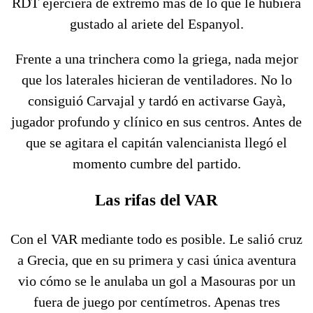
RDT ejerciera de extremo más de lo que le hubiera
gustado al ariete del Espanyol.
Frente a una trinchera como la griega, nada mejor
que los laterales hicieran de ventiladores. No lo
consiguió Carvajal y tardó en activarse Gayà,
jugador profundo y clínico en sus centros. Antes de
que se agitara el capitán valencianista llegó el
momento cumbre del partido.
Las rifas del VAR
Con el VAR mediante todo es posible. Le salió cruz
a Grecia, que en su primera y casi única aventura
vio cómo se le anulaba un gol a Masouras por un
fuera de juego por centímetros. Apenas tres