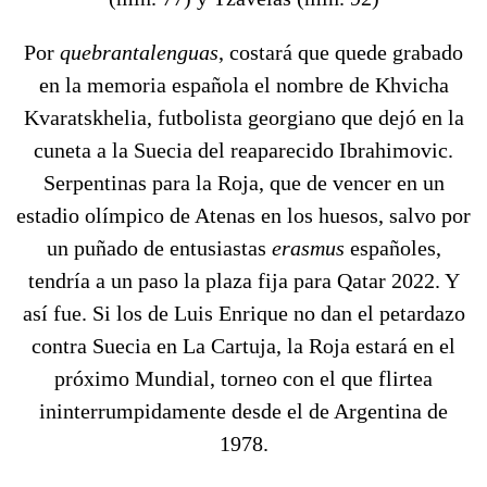
Por
quebrantalenguas
, costará que quede grabado
en la memoria española el nombre de Khvicha
Kvaratskhelia, futbolista georgiano que dejó en la
cuneta a la Suecia del reaparecido Ibrahimovic.
Serpentinas para la Roja, que de vencer en un
estadio olímpico de Atenas en los huesos, salvo por
un puñado de entusiastas
erasmus
españoles,
tendría a un paso la plaza fija para Qatar 2022. Y
así fue. Si los de Luis Enrique no dan el petardazo
contra Suecia en La Cartuja, la Roja estará en el
próximo Mundial, torneo con el que flirtea
ininterrumpidamente desde el de Argentina de
1978.