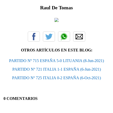
Raul De Tomas
OTROS ARTÍCULOS EN ESTE BLOG:
PARTIDO Nº 715 ESPAÑA 5-0 LITUANIA (8-Jun-2021)
PARTIDO Nº 721 ITALIA 1-1 ESPAÑA (6-Jun-2021)
PARTIDO Nº 725 ITALIA 0-2 ESPAÑA (6-Oct-2021)
0 COMENTARIOS