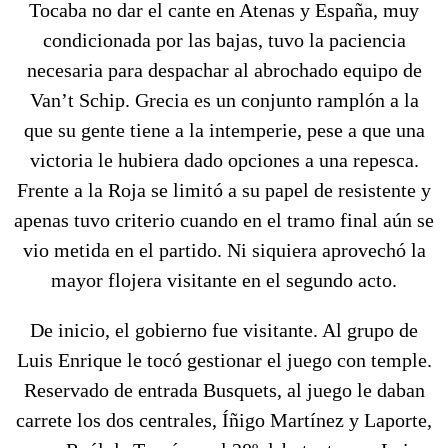
Tocaba no dar el cante en Atenas y España, muy
condicionada por las bajas, tuvo la paciencia
necesaria para despachar al abrochado equipo de
Van’t Schip. Grecia es un conjunto ramplón a la
que su gente tiene a la intemperie, pese a que una
victoria le hubiera dado opciones a una repesca.
Frente a la Roja se limitó a su papel de resistente y
apenas tuvo criterio cuando en el tramo final aún se
vio metida en el partido. Ni siquiera aprovechó la
mayor flojera visitante en el segundo acto.
De inicio, el gobierno fue visitante. Al grupo de
Luis Enrique le tocó gestionar el juego con temple.
Reservado de entrada Busquets, al juego le daban
carrete los dos centrales, Íñigo Martínez y Laporte,