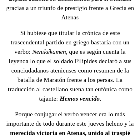
gracias a un triunfo de prestigio frente a Grecia en
Atenas
Si hubiese que titular la crónica de este
trascendental partido en griego bastaría con un
verbo:
Nenikékamen
, que es según cuenta la
leyenda lo que el soldado Filípides declaró a sus
conciudadanos atenienses como resumen de la
batalla de Maratón frente a los persas. La
traducción al castellano suena tan eufónica como
tajante:
Hemos vencido
.
Porque conjugar el verbo vencer era lo más
importante de todo durante este jueves heleno y la
merecida victoria en Atenas, unido al traspié