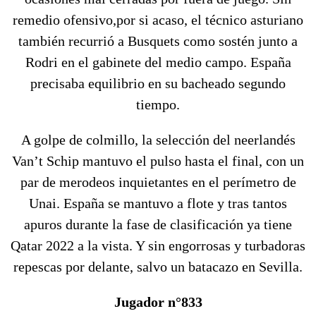
remedio ofensivo,por si acaso, el técnico asturiano
también recurrió a Busquets como sostén junto a
Rodri en el gabinete del medio campo. España
precisaba equilibrio en su bacheado segundo
tiempo.
A golpe de colmillo, la selección del neerlandés
Van’t Schip mantuvo el pulso hasta el final, con un
par de merodeos inquietantes en el perímetro de
Unai. España se mantuvo a flote y tras tantos
apuros durante la fase de clasificación ya tiene
Qatar 2022 a la vista. Y sin engorrosas y turbadoras
repescas por delante, salvo un batacazo en Sevilla.
Jugador n°833