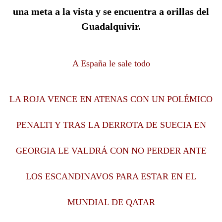
una meta a la vista y se encuentra a orillas del
Guadalquivir.
A España le sale todo
LA ROJA VENCE EN ATENAS CON UN POLÉMICO
PENALTI Y TRAS LA DERROTA DE SUECIA EN
GEORGIA LE VALDRÁ CON NO PERDER ANTE
LOS ESCANDINAVOS PARA ESTAR EN EL
MUNDIAL DE QATAR