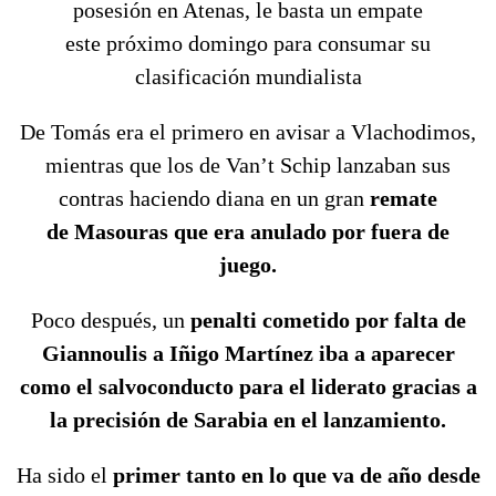
posesión en Atenas, le basta un empate
este próximo domingo para consumar su
clasificación mundialista
De Tomás era el primero en avisar a Vlachodimos,
mientras que los de Van’t Schip lanzaban sus
contras haciendo diana en un gran
remate
de Masouras que era anulado por fuera de
juego.
Poco después, un
penalti cometido por falta de
Giannoulis a Iñigo Martínez iba a aparecer
como el salvoconducto para el liderato gracias a
la precisión de Sarabia en el lanzamiento.
Ha sido el
primer tanto en lo que va de año desde