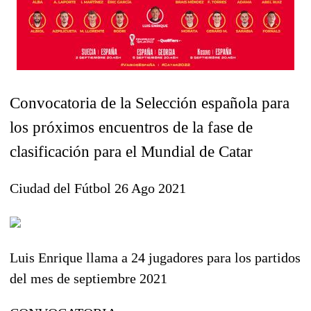
Convocatoria de la Selección española para
los próximos encuentros de la fase de
clasificación para el Mundial de Catar
Ciudad del Fútbol 26 Ago 2021
Luis Enrique llama a 24 jugadores para los partidos
del mes de septiembre 2021