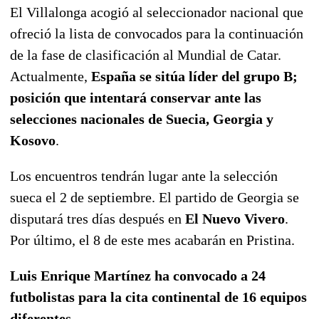
El Villalonga acogió al seleccionador nacional que
ofreció la lista de convocados para la continuación
de la fase de clasificación al Mundial de Catar.
Actualmente,
España se sitúa líder del grupo B;
posición que intentará conservar ante las
selecciones nacionales de Suecia, Georgia y
Kosovo
.
Los encuentros tendrán lugar ante la selección
sueca el 2 de septiembre. El partido de Georgia se
disputará tres días después en
El Nuevo Vivero
.
Por último, el 8 de este mes acabarán en Pristina.
Luis Enrique Martínez ha convocado a 24
futbolistas para la cita continental de 16 equipos
diferentes.