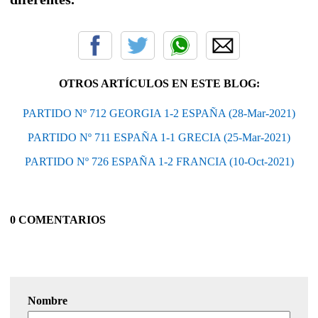
OTROS ARTÍCULOS EN ESTE BLOG:
PARTIDO Nº 712 GEORGIA 1-2 ESPAÑA (28-Mar-2021)
PARTIDO Nº 711 ESPAÑA 1-1 GRECIA (25-Mar-2021)
PARTIDO Nº 726 ESPAÑA 1-2 FRANCIA (10-Oct-2021)
0 COMENTARIOS
Nombre