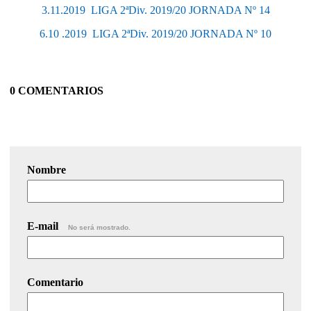
3.11.2019  LIGA 2ªDiv. 2019/20 JORNADA Nº 14
6.10 .2019  LIGA 2ªDiv. 2019/20 JORNADA Nº 10
0 COMENTARIOS
Nombre
E-mail
No será mostrado.
Comentario