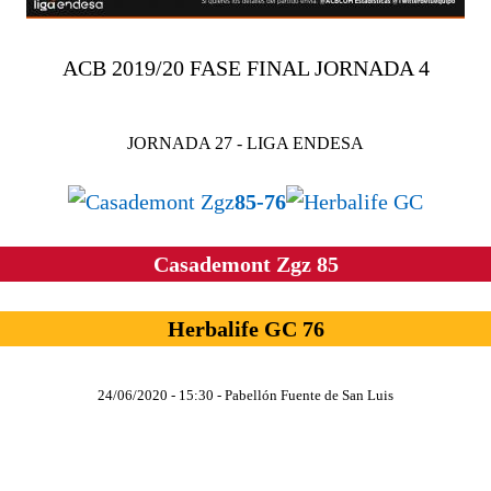
ACB 2019/20 FASE FINAL JORNADA 4
JORNADA 27 - LIGA ENDESA
85-76
Casademont Zgz 85
Herbalife GC 76
24/06/2020
- 15:30 - Pabellón Fuente de San Luis