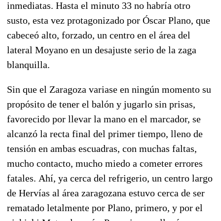
inmediatas. Hasta el minuto 33 no habría otro
susto, esta vez protagonizado por Óscar Plano, que
cabeceó alto, forzado, un centro en el área del
lateral Moyano en un desajuste serio de la zaga
blanquilla.
Sin que el Zaragoza variase en ningún momento su
propósito de tener el balón y jugarlo sin prisas,
favorecido por llevar la mano en el marcador, se
alcanzó la recta final del primer tiempo, lleno de
tensión en ambas escuadras, con muchas faltas,
mucho contacto, mucho miedo a cometer errores
fatales.
Ahí, ya cerca del refrigerio, un centro largo
de Hervías al área zaragozana estuvo cerca de ser
rematado letalmente por Plano, primero, y por el