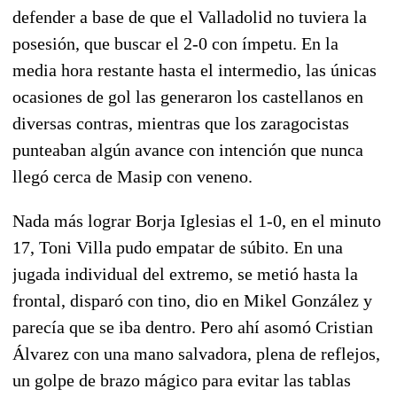
defender a base de que el Valladolid no tuviera la
posesión, que buscar el 2-0 con ímpetu. En la
media hora restante hasta el intermedio, las únicas
ocasiones de gol las generaron los castellanos en
diversas contras, mientras que los zaragocistas
punteaban algún avance con intención que nunca
llegó cerca de Masip con veneno.
Nada más lograr Borja Iglesias el 1-0, en el minuto
17, Toni Villa pudo empatar de súbito.
En una
jugada individual del extremo, se metió hasta la
frontal, disparó con tino, dio en Mikel González y
parecía que se iba dentro. Pero ahí asomó Cristian
Álvarez con una mano salvadora, plena de reflejos,
un golpe de brazo mágico para evitar las tablas