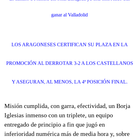
ganar al Valladolid
LOS ARAGONESES CERTIFICAN SU PLAZA EN LA
PROMOCIÓN AL DERROTAR 3-2 A LOS CASTELLANOS
Y ASEGURAN, AL MENOS, LA 4ª POSICIÓN FINAL.
Misión cumplida, con garra, efectividad, un Borja
Iglesias inmenso con un triplete, un equipo
entregado de principio a fin que jugó en
inferioridad numérica más de media hora y, sobre