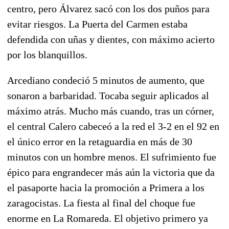
centro, pero Álvarez sacó con los dos puños para
evitar riesgos. La Puerta del Carmen estaba
defendida con uñas y dientes, con máximo acierto
por los blanquillos.
Arcediano condeció 5 minutos de aumento, que
sonaron a barbaridad. Tocaba seguir aplicados al
máximo atrás. Mucho más cuando, tras un córner
,
el central Calero cabeceó a la red el 3-2 en el 92 en
el único error en la retaguardia en más de 30
minutos con un hombre menos. El sufrimiento fue
épico para engrandecer más aún la victoria que da
el pasaporte hacia la promoción a Primera a los
zaragocistas.
La fiesta al final del choque fue
enorme en La Romareda. El objetivo primero ya