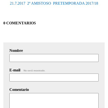
21.7.2017  2º AMISTOSO  PRETEMPORADA 2017/18
0 COMENTARIOS
Nombre
E-mail
No será mostrado.
Comentario