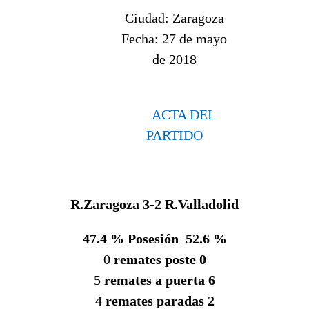
Ciudad:
Zaragoza
Fecha:
27 de mayo
de 2018
ACTA DEL
PARTIDO
R.Zaragoza 3-2 R.Valladolid
47.4 % Posesión 52.6 %
0
remates poste 0
5
remates a puerta 6
4
remates paradas 2