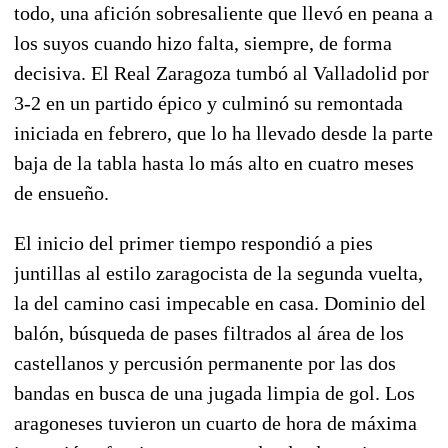
todo, una afición sobresaliente que llevó en peana a
los suyos cuando hizo falta, siempre, de forma
decisiva.
El Real Zaragoza tumbó al Valladolid por
3-2 en un partido épico y culminó su remontada
iniciada en febrero, que lo ha llevado desde la parte
baja de la tabla hasta lo más alto en cuatro meses
de ensueño.
El inicio del primer tiempo respondió a pies
juntillas al estilo zaragocista de la segunda vuelta,
la del camino casi impecable en casa. Dominio del
balón, búsqueda de pases filtrados al área de los
castellanos y percusión permanente por las dos
bandas en busca de una jugada limpia de gol.
Los
aragoneses tuvieron un cuarto de hora de máxima