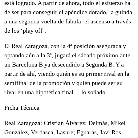
está logrado. A partir de ahora, todo el esfuerzo ha
de ser para conseguir el apéndice dorado, la guinda
a una segunda vuelta de fábula: el ascenso a través
de los ‘play off’.
El Real Zaragoza, con la 4ª posición asegurada y
optando aún a la 3ª, jugará el sábado próximo ante
un Barcelona B ya descendido a Segunda B.
Y a
partir de ahí, viendo quién es su primer rival en la
semifinal de la promoción y quién puede ser su
rival en una hipotética final… lo soñado.
Ficha Técnica
Real Zaragoza:
Cristian Álvarez; Delmás, Mikel
González, Verdasca, Lasure; Eguaras, Javi Ros