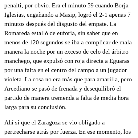
penalti, por obvio
.
Era el minuto 59 cuando Borja
Iglesias, engañando a Masip, logró el 2-1 apenas 7
minutos después del disgusto del empate.
La
Romareda estalló de euforia, sin saber que en
menos de 120 segundos se iba a complicar de mala
manera la noche por un exceso de celo del árbitro
manchego,
que expulsó con roja directa a Eguaras
por una falta en el centro del campo a un jugador
violeta
. La cosa no era más que para amarilla, pero
Arcediano se pasó de frenada y desequilibró el
partido de manera tremenda a falta de media hora
larga para su conclusión.
Ahí sí que el Zaragoza se vio obligado a
pertrecharse atrás por fuerza. En ese momento, los