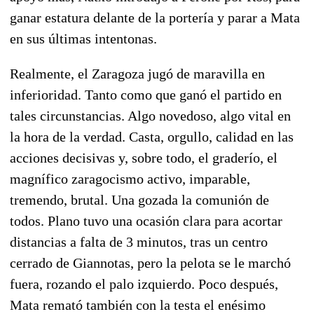
ganar estatura delante de la portería y parar a Mata
en sus últimas intentonas.
Realmente, el Zaragoza jugó de maravilla en
inferioridad.
Tanto como que ganó el partido en
tales circunstancias. Algo novedoso, algo vital en
la hora de la verdad. Casta, orgullo, calidad en las
acciones decisivas y, sobre todo, el graderío, el
magnífico zaragocismo activo, imparable,
tremendo, brutal. Una gozada la comunión de
todos. Plano tuvo una ocasión clara para acortar
distancias a falta de 3 minutos, tras un centro
cerrado de Giannotas, pero la pelota se le marchó
fuera, rozando el palo izquierdo.
Poco después,
Mata remató también con la testa el enésimo