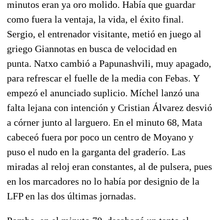
minutos eran ya oro molido. Había que guardar
como fuera la ventaja, la vida, el éxito final.
Sergio, el entrenador visitante, metió en juego al
griego Giannotas en busca de velocidad en
punta.
Natxo cambió a Papunashvili, muy apagado,
para refrescar el fuelle de la media con Febas.
Y
empezó el anunciado suplicio. Míchel lanzó una
falta lejana con intención y Cristian Álvarez desvió
a córner junto al larguero. En el minuto 68, Mata
cabeceó fuera por poco un centro de Moyano y
puso el nudo en la garganta del graderío. Las
miradas al reloj eran constantes, al de pulsera, pues
en los marcadores no lo había por designio de la
LFP en las dos últimas jornadas.