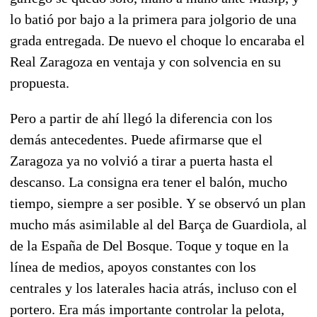
lo batió por bajo a la primera para jolgorio de una
grada entregada
. De nuevo el choque lo encaraba el
Real Zaragoza en ventaja y con solvencia en su
propuesta.
Pero a partir de ahí llegó la diferencia con los
demás antecedentes. Puede afirmarse que el
Zaragoza ya no volvió a tirar a puerta hasta el
descanso. La consigna era tener el balón, mucho
tiempo, siempre a ser posible.
Y se observó un plan
mucho más asimilable al del Barça de Guardiola, al
de la España de Del Bosque. Toque y toque en la
línea de medios, apoyos constantes con los
centrales y los laterales hacia atrás, incluso con el
portero.
Era más importante controlar la pelota,