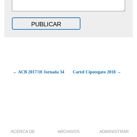
← ACB 2017/18 Jornada 34
Cartel Cipotegato 2018 →
ACERCA DE
ARCHIVOS
ADMINISTRAR