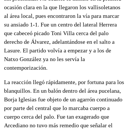
ocasión clara en la que llegaron los vallisoletanos
al área local, pues encontraron la vía para marcar
su ansiado 1-1. Fue un centro del lateral Herrera
que cabeceó picado Toni Villa cerca del palo
derecho de Álvarez,
adelantándose en el salto a
Lasure. El partido volvía a empezar y a los de
Natxo González ya no les servía la
contemporización.
La reacción llegó rápidamente, por fortuna para los
blanquillos
. En un balón dentro del área pucelana,
Borja Iglesias fue objeto de un agarrón continuado
por parte del central que lo marcaba cuerpo a
cuerpo cerca del palo. Fue tan exagerado que
Arcediano no tuvo más remedio que señalar el