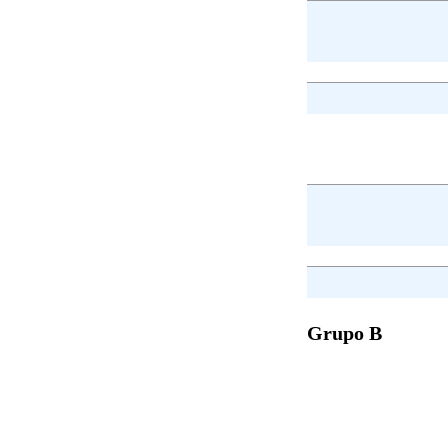
Grupo B