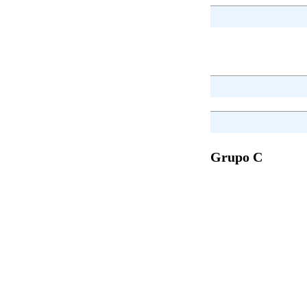
Grupo C