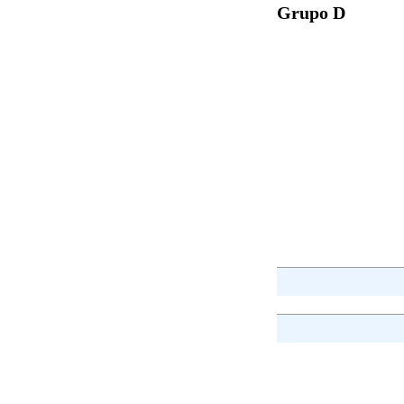
Grupo D