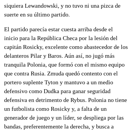
siquiera Lewandowski, y no tuvo ni una pizca de
suerte en su último partido.
El partido parecía estar cuesta arriba desde el
inicio para la República Checa por la lesión del
capitán Rosicky, excelente como abastecedor de los
delanteros Pilar y Baros. Aún así, no jugó más
tranquila Polonia, que formó con el mismo equipo
que contra Rusia. Zmuda quedó contento con el
portero suplente Tyton y mantuvo a un medio
defensivo como Dudka para ganar seguridad
defensiva en detrimento de Rybus. Polonia no tiene
un futbolista como Rosicky y, a falta de un
generador de juego y un líder, se despliega por las
bandas, preferentemente la derecha, y busca a