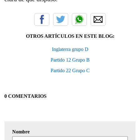
OTROS ARTÍCULOS EN ESTE BLOG:
Inglaterra grupo D
Partido 12 Grupo B
Partido 22 Grupo C
0 COMENTARIOS
Nombre