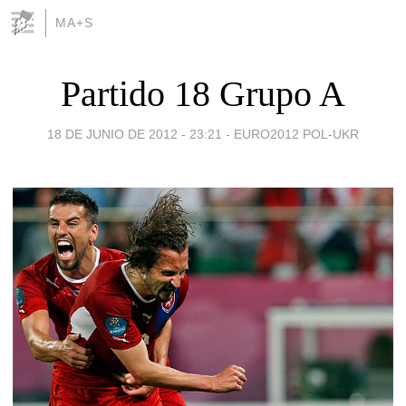
MA+S
Partido 18 Grupo A
18 DE JUNIO DE 2012 - 23:21
-
EURO2012 POL-UKR