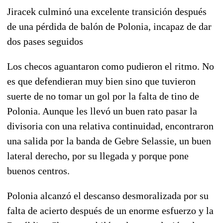
Jiracek culminó una excelente transición después
de una pérdida de balón de Polonia, incapaz de dar
dos pases seguidos
Los checos aguantaron como pudieron el ritmo. No
es que defendieran muy bien sino que tuvieron
suerte de no tomar un gol por la falta de tino de
Polonia. Aunque les llevó un buen rato pasar la
divisoria con una relativa continuidad, encontraron
una salida por la banda de Gebre Selassie, un buen
lateral derecho, por su llegada y porque pone
buenos centros.
Polonia alcanzó el descanso desmoralizada por su
falta de acierto después de un enorme esfuerzo y la