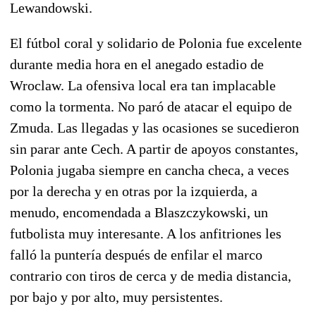
Lewandowski.
El fútbol coral y solidario de Polonia fue excelente
durante media hora en el anegado estadio de
Wroclaw. La ofensiva local era tan implacable
como la tormenta. No paró de atacar el equipo de
Zmuda. Las llegadas y las ocasiones se sucedieron
sin parar ante Cech. A partir de apoyos constantes,
Polonia jugaba siempre en cancha checa, a veces
por la derecha y en otras por la izquierda, a
menudo, encomendada a Blaszczykowski, un
futbolista muy interesante. A los anfitriones les
falló la puntería después de enfilar el marco
contrario con tiros de cerca y de media distancia,
por bajo y por alto, muy persistentes.