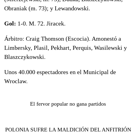
Obraniak (m. 73); y Lewandowski.
Gol:
1-0. M. 72. Jiracek.
Árbitro: Craig Thomson (Escocia). Amonestó a
Limbersky, Plasil, Pekhart, Perquis, Wasilewski y
Blaszczykowski.
Unos 40.000 espectadores en el Municipal de
Wroclaw.
El fervor popular no gana partidos
POLONIA SUFRE LA MALDICIÓN DEL ANFITRIÓN