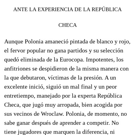
ANTE LA EXPERIENCIA DE LA REPÚBLICA
CHECA
Aunque Polonia amaneció pintada de blanco y rojo,
el fervor popular no gana partidos y su selección
quedó eliminada de la Eurocopa. Impotentes, los
anfitriones se despidieron de la misma manera con
la que debutaron, víctimas de la presión. A un
excelente inició, siguió un mal final y un peor
entretiempo, manejado por la experta República
Checa, que jugó muy arropada, bien acogida por
sus vecinos de Wroclaw. Polonia, de momento, no
sabe ganar después de aprender a competir. No
tiene jugadores que marquen la diferencia, ni