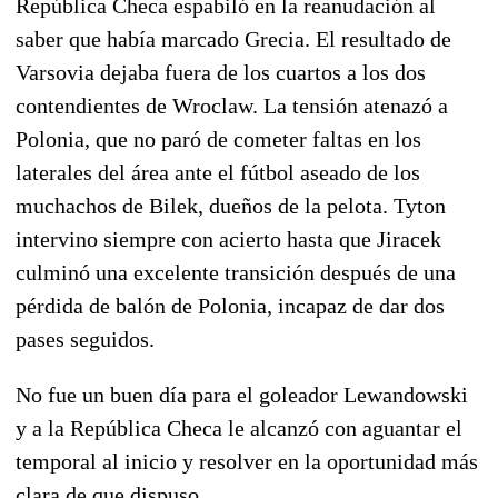
República Checa espabiló en la reanudación al
saber que había marcado Grecia. El resultado de
Varsovia dejaba fuera de los cuartos a los dos
contendientes de Wroclaw. La tensión atenazó a
Polonia, que no paró de cometer faltas en los
laterales del área ante el fútbol aseado de los
muchachos de Bilek, dueños de la pelota. Tyton
intervino siempre con acierto hasta que Jiracek
culminó una excelente transición después de una
pérdida de balón de Polonia, incapaz de dar dos
pases seguidos.
No fue un buen día para el goleador Lewandowski
y a la República Checa le alcanzó con aguantar el
temporal al inicio y resolver en la oportunidad más
clara de que dispuso.