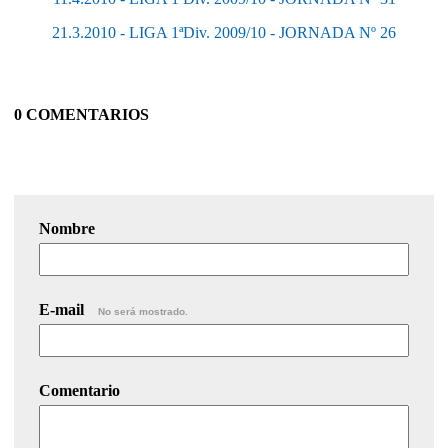
21.3.2010 - LIGA 1ªDiv. 2009/10 - JORNADA Nº 26
0 COMENTARIOS
Nombre
E-mail
No será mostrado.
Comentario