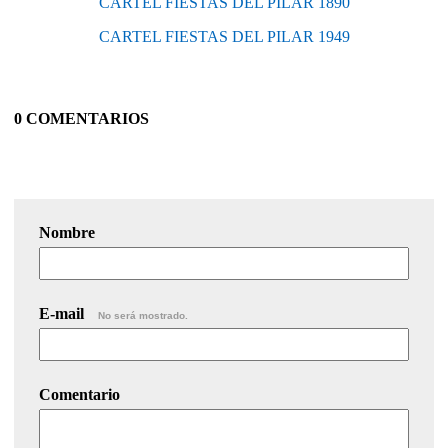
CARTEL FIESTAS DEL PILAR 1890
CARTEL FIESTAS DEL PILAR 1949
0 COMENTARIOS
Nombre
E-mail
No será mostrado.
Comentario