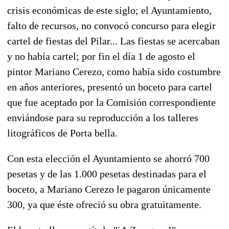
crisis económicas de este siglo; el Ayuntamiento,
falto de recursos, no convocó concurso para elegir
cartel de fiestas del Pilar... Las fiestas se acercaban
y no había cartel; por fin el día 1 de agosto el
pintor Mariano Cerezo, como había sido costumbre
en años anteriores, presentó un boceto para cartel
que fue aceptado por la Comisión correspondiente
enviándose para su reproducción a los talleres
litográficos de Porta bella.
Con esta elección el Ayuntamiento se ahorró 700
pesetas y de las 1.000 pesetas destinadas para el
boceto, a Mariano Cerezo le pagaron únicamente
300, ya que éste ofreció su obra gratuitamente.