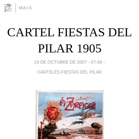
MA+S
CARTEL FIESTAS DEL
PILAR 1905
19 DE OCTUBRE DE 2007 - 07:48
-
CARTELES FIESTAS DEL PILAR