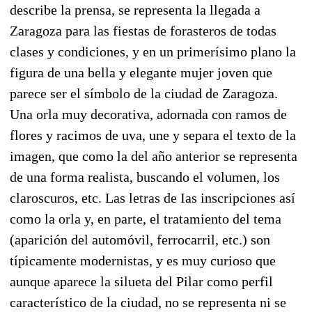
describe la prensa, se representa la llegada a
Zaragoza para las fiestas de forasteros de todas
clases y condiciones, y en un primerísimo plano la
figura de una bella y elegante mujer joven que
parece ser el símbolo de la ciudad de Zaragoza.
Una orla muy decorativa, adornada con ramos de
flores y racimos de uva, une y separa el texto de la
imagen, que como la del año anterior se representa
de una forma realista, buscando el volumen, los
claroscuros, etc. Las letras de Ias inscripciones así
como la orla y, en parte, el tratamiento del tema
(aparición del automóvil, ferrocarril, etc.) son
típicamente modernistas, y es muy curioso que
aunque aparece la silueta del Pilar como perfil
característico de la ciudad, no se representa ni se