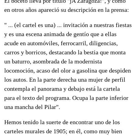
El boceto lleva por título "jA Zaragoza!", y como
en otros años apareció su descripción en la prensa:
" ... (el cartel es una) ... invitación a nuestras fiestas
y es una escena animada de gentío que a ellas
acude en automóviles, ferrocarril, diligencias,
carros y borricos, destacando la bestia que monta
un baturro, asombrada de la modernista
locomoción, acaso del olor a gasolina que despiden
los autos. En la parte derecha una mujer de perfil
contempla el panorama y debajo está la cartela
para el texto del programa. Ocupa la parte inferior
una mancha del Pilar".
Hemos tenido la suerte de encontrar uno de los
carteles murales de 1905; en él, como muy bien