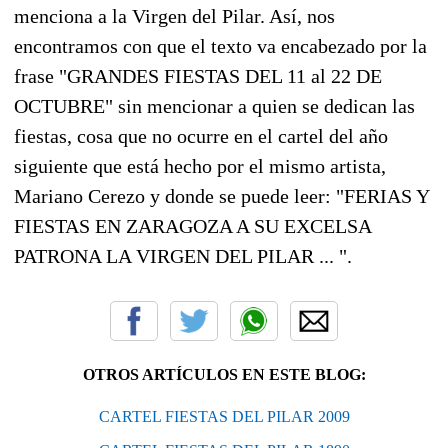
menciona a la Virgen del Pilar. Así, nos
encontramos con que el texto va encabezado por la
frase "GRANDES FIESTAS DEL 11 al 22 DE
OCTUBRE" sin mencionar a quien se dedican las
fiestas, cosa que no ocurre en el cartel del año
siguiente que está hecho por el mismo artista,
Mariano Cerezo y donde se puede leer: "FERIAS Y
FIESTAS EN ZARAGOZA A SU EXCELSA
PATRONA LA VIRGEN DEL PILAR ... ".
OTROS ARTÍCULOS EN ESTE BLOG:
CARTEL FIESTAS DEL PILAR 2009