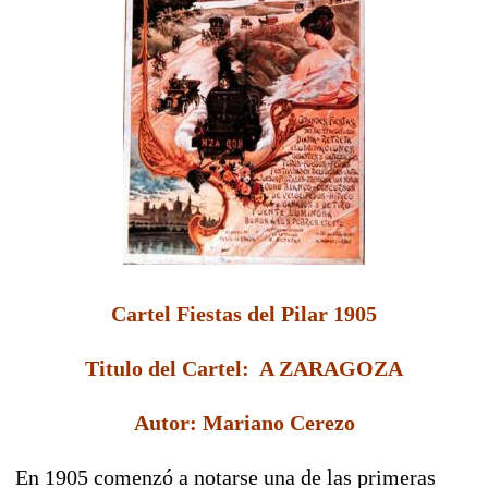
Cartel Fiestas del Pilar 1905
Titulo del Cartel: A ZARAGOZA
Autor: Mariano Cerezo
En 1905 comenzó a notarse una de las primeras