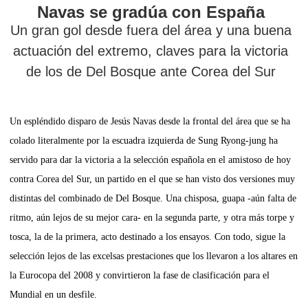
Navas se gradúa con España
Un gran gol desde fuera del área y una buena
actuación del extremo, claves para la victoria
de los de Del Bosque ante Corea del Sur
Un espléndido disparo de
Jesús Navas
desde la frontal del área que se ha
colado literalmente por la escuadra izquierda de Sung Ryong-jung ha
servido para dar la victoria a la selección española en el amistoso de hoy
contra
Corea del Sur
, un partido en el que se han visto dos versiones muy
distintas del combinado de Del Bosque. Una chisposa, guapa -aún falta de
ritmo, aún lejos de su mejor cara- en la segunda parte, y otra más torpe y
tosca, la de la primera, acto destinado a los ensayos. Con todo, sigue la
selección lejos de las excelsas prestaciones que los llevaron a los altares en
la Eurocopa del 2008 y convirtieron la fase de clasificación para el
Mundial en un desfile.