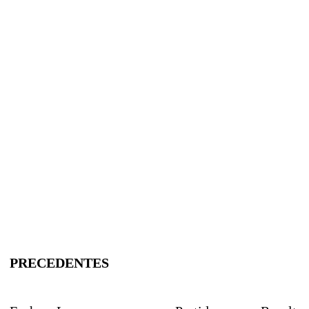
PRECEDENTES