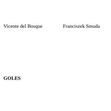
Vicente del Bosque
Franciszek Smuda
GOLES