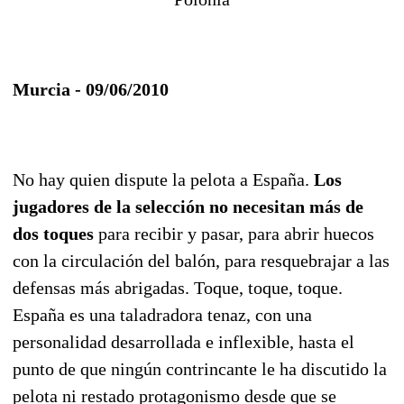
Murcia -
09/06/2010
No hay quien dispute la pelota a España.
Los
jugadores de la selección no necesitan más de
dos toques
para recibir y pasar, para abrir huecos
con la circulación del balón, para resquebrajar a las
defensas más abrigadas. Toque, toque, toque.
España es una taladradora tenaz, con una
personalidad desarrollada e inflexible, hasta el
punto de que ningún contrincante le ha discutido la
pelota ni restado protagonismo desde que se