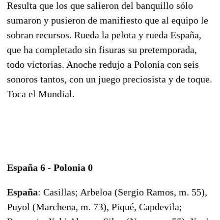
Resulta que los que salieron del banquillo sólo
sumaron y pusieron de manifiesto que al equipo le
sobran recursos. Rueda la pelota y rueda España,
que ha completado sin fisuras su pretemporada,
todo victorias. Anoche redujo a Polonia con seis
sonoros tantos, con un juego preciosista y de toque.
Toca el Mundial.
España 6 - Polonia 0
España
: Casillas; Arbeloa (Sergio Ramos, m. 55),
Puyol (Marchena, m. 73), Piqué, Capdevila;