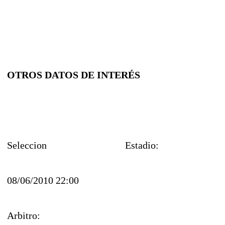
OTROS DATOS DE INTERÉS
Seleccion
Estadio:
08/06/2010 22:00
Arbitro: