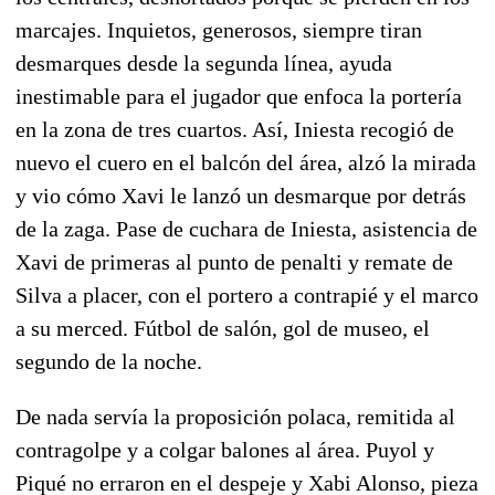
marcajes. Inquietos, generosos, siempre tiran
desmarques desde la segunda línea, ayuda
inestimable para el jugador que enfoca la portería
en la zona de tres cuartos. Así, Iniesta recogió de
nuevo el cuero en el balcón del área, alzó la mirada
y vio cómo Xavi le lanzó un desmarque por detrás
de la zaga. Pase de cuchara de Iniesta, asistencia de
Xavi de primeras al punto de penalti y remate de
Silva a placer, con el portero a contrapié y el marco
a su merced. Fútbol de salón, gol de museo, el
segundo de la noche.
De nada servía la proposición polaca, remitida al
contragolpe y a colgar balones al área. Puyol y
Piqué no erraron en el despeje y Xabi Alonso, pieza