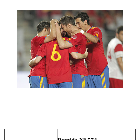
Partido Nº 574