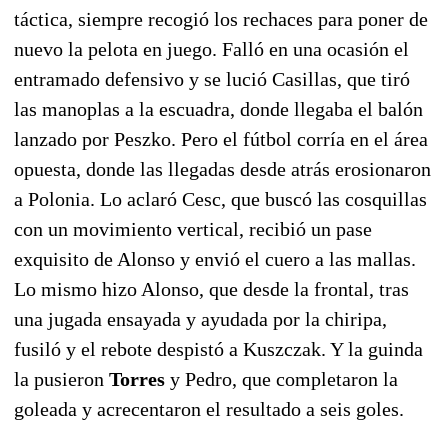
táctica, siempre recogió los rechaces para poner de
nuevo la pelota en juego. Falló en una ocasión el
entramado defensivo y se lució Casillas, que tiró
las manoplas a la escuadra, donde llegaba el balón
lanzado por Peszko. Pero el fútbol corría en el área
opuesta, donde las llegadas desde atrás erosionaron
a Polonia. Lo aclaró Cesc, que buscó las cosquillas
con un movimiento vertical, recibió un pase
exquisito de Alonso y envió el cuero a las mallas.
Lo mismo hizo Alonso, que desde la frontal, tras
una jugada ensayada y ayudada por la chiripa,
fusiló y el rebote despistó a Kuszczak. Y la guinda
la pusieron
Torres
y Pedro, que completaron la
goleada y acrecentaron el resultado a seis goles.