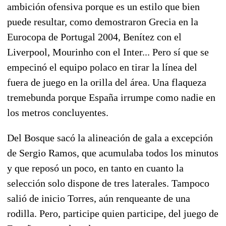
ambición ofensiva porque es un estilo que bien
puede resultar, como demostraron Grecia en la
Eurocopa de Portugal 2004, Benítez con el
Liverpool, Mourinho con el Inter... Pero sí que se
empecinó el equipo polaco en tirar la línea del
fuera de juego en la orilla del área. Una flaqueza
tremebunda porque España irrumpe como nadie en
los metros concluyentes.
Del Bosque sacó la alineación de gala a excepción
de Sergio Ramos, que acumulaba todos los minutos
y que reposó un poco, en tanto en cuanto la
selección solo dispone de tres laterales. Tampoco
salió de inicio Torres, aún renqueante de una
rodilla. Pero, participe quien participe, del juego de