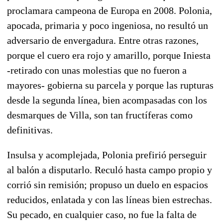
proclamara campeona de Europa en 2008. Polonia,
apocada, primaria y poco ingeniosa, no resultó un
adversario de envergadura. Entre otras razones,
porque el cuero era rojo y amarillo, porque Iniesta
-retirado con unas molestias que no fueron a
mayores- gobierna su parcela y porque las rupturas
desde la segunda línea, bien acompasadas con los
desmarques de Villa, son tan fructíferas como
definitivas.
Insulsa y acomplejada, Polonia prefirió perseguir
al balón a disputarlo. Reculó hasta campo propio y
corrió sin remisión; propuso un duelo en espacios
reducidos, enlatada y con las líneas bien estrechas.
Su pecado, en cualquier caso, no fue la falta de