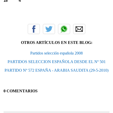
18
4
OTROS ARTÍCULOS EN ESTE BLOG:
Partidos selección española 2008
PARTIDOS SELECCION ESPAÑOLA DESDE EL Nº 501
PARTIDO Nº 572 ESPAÑA - ARABIA SAUDITA (29-5-2010)
0 COMENTARIOS