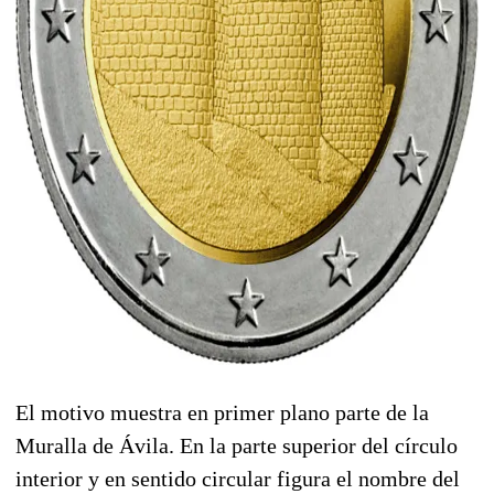
El motivo muestra en primer plano parte de la
Muralla de Ávila. En la parte superior del círculo
interior y en sentido circular figura el nombre del