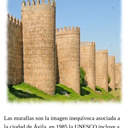
Las murallas son la imagen inequívoca asociada a
la ciudad de Ávila, en 1985 la UNESCO incluye a