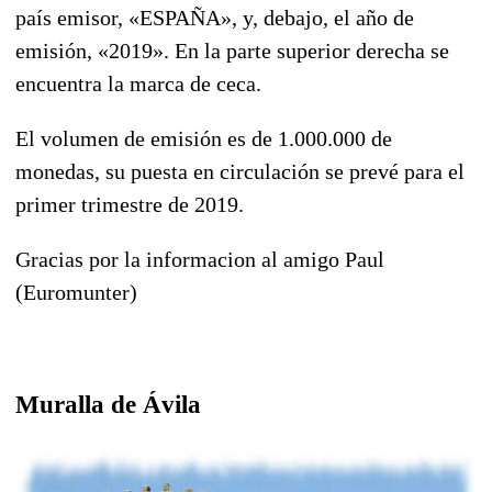
país emisor, «ESPAÑA», y, debajo, el año de
emisión, «2019». En la parte superior derecha se
encuentra la marca de ceca.
El volumen de emisión es de 1.000.000 de
monedas, su puesta en circulación se prevé para el
primer trimestre de 2019.
Gracias por la informacion al amigo Paul
(Euromunter)
Muralla de Ávila