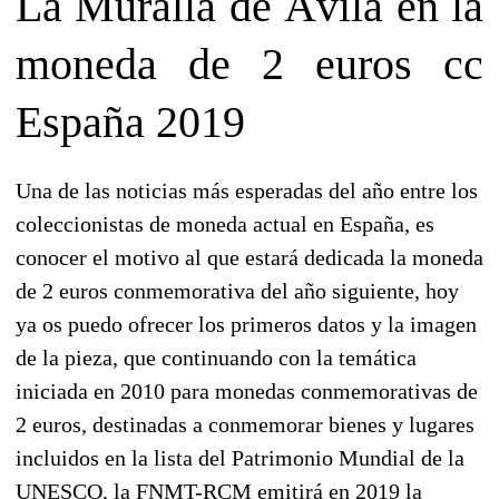
La Muralla de Ávila en la
moneda de 2 euros cc
España 2019
Una de las noticias más esperadas del año entre los
coleccionistas de moneda actual en España, es
conocer el motivo al que estará dedicada la moneda
de 2 euros conmemorativa del año siguiente, hoy
ya os puedo ofrecer los primeros datos y la imagen
de la pieza, que continuando con la temática
iniciada en 2010 para monedas conmemorativas de
2 euros, destinadas a conmemorar bienes y lugares
incluidos en la lista del Patrimonio Mundial de la
UNESCO, la FNMT-RCM emitirá en 2019 la