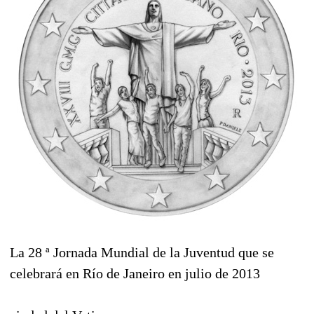
La 28 ª
Jornada Mundial de
la Juventud
que se
celebrará
en Río de
Janeiro
en julio de 2013