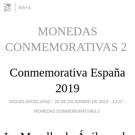
MA+S
MONEDAS
CONMEMORATIVAS 2 
Conmemorativa España
2019
MIGUELANGELSANZ -
26 DE DICIEMBRE DE 2018 - 13:37
-
MONEDAS CONMEMORATIVAS 2 