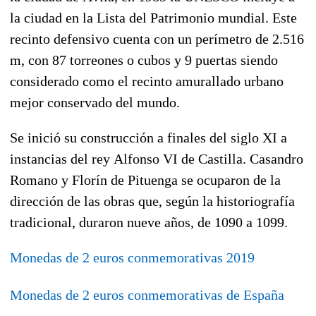
la ciudad en la Lista del Patrimonio mundial. Este
recinto defensivo cuenta con un perímetro de 2.516
m, con 87 torreones o cubos y 9 puertas siendo
considerado como el recinto amurallado urbano
mejor conservado del mundo.
Se inició su construcción a finales del siglo XI a
instancias del rey Alfonso VI de Castilla. Casandro
Romano y Florín de Pituenga se ocuparon de la
dirección de las obras que, según la historiografía
tradicional, duraron nueve años, de 1090 a 1099.
Monedas de 2 euros conmemorativas 2019
Monedas de 2 euros conmemorativas de España