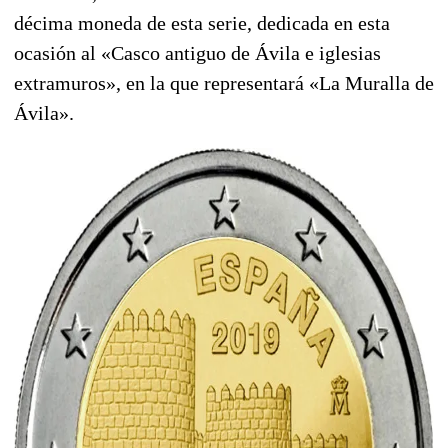
décima moneda de esta serie, dedicada en esta
ocasión al «Casco antiguo de Ávila e iglesias
extramuros», en la que representará «La Muralla de
Ávila».