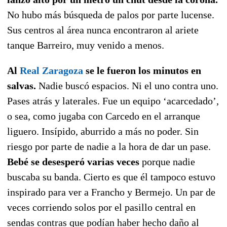
No hubo más búsqueda de palos por parte lucense.
Sus centros al área nunca encontraron al ariete
tanque Barreiro, muy venido a menos.
Al
Real Zaragoza
se le fueron los minutos en
salvas.
Nadie buscó espacios. Ni el uno contra uno.
Pases atrás y laterales. Fue un equipo ‘acarcedado’,
o sea, como jugaba con Carcedo en el arranque
liguero. Insípido, aburrido a más no poder. Sin
riesgo por parte de nadie a la hora de dar un pase.
Bebé se desesperó varias veces
porque nadie
buscaba su banda. Cierto es que él tampoco estuvo
inspirado para ver a Francho y Bermejo. Un par de
veces corriendo solos por el pasillo central en
sendas contras que podían haber hecho daño al