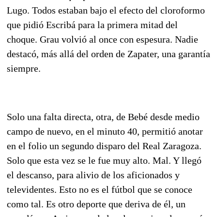
Lugo. Todos estaban bajo el efecto del cloroformo
que pidió Escribá para la primera mitad del
choque. Grau volvió al once con espesura. Nadie
destacó, más allá del orden de Zapater, una garantía
siempre.
Solo una falta directa, otra, de Bebé desde medio
campo de nuevo, en el minuto 40, permitió anotar
en el folio un segundo disparo del Real Zaragoza.
Solo que esta vez se le fue muy alto. Mal. Y llegó
el descanso, para alivio de los aficionados y
televidentes. Esto no es el fútbol que se conoce
como tal. Es otro deporte que deriva de él, un