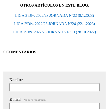
OTROS ARTÍCULOS EN ESTE BLOG:
LIGA 2ªDiv. 2022/23 JORNADA Nº22 (8.1.2023)
LIGA 2ªDiv. 2022/23 JORNADA Nº24 (22.1.2023)
LIGA 2ªDiv. 2022/23 JORNADA Nº13 (28.10.2022)
0 COMENTARIOS
Nombre
E-mail
No será mostrado.