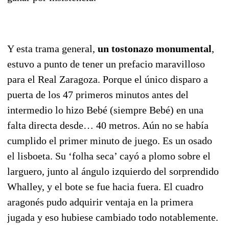
Y esta trama general,
un tostonazo monumental
,
estuvo a punto de tener un prefacio maravilloso
para el Real Zaragoza. Porque el único disparo a
puerta de los 47 primeros minutos antes del
intermedio lo hizo Bebé (siempre Bebé) en una
falta directa desde… 40 metros. Aún no se había
cumplido el primer minuto de juego. Es un osado
el lisboeta. Su ‘folha seca’ cayó a plomo sobre el
larguero, junto al ángulo izquierdo del sorprendido
Whalley, y el bote se fue hacia fuera. El cuadro
aragonés pudo adquirir ventaja en la primera
jugada y eso hubiese cambiado todo notablemente.