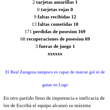
2
tarjetas amarillas 1
0
tarjetas rojas 0
9
faltas recibidas 12
13
faltas cometidas 10
171
perdidas de posesion 169
68
recuperaciones de posesion 69
3
fueras de juego 1
xxxxxx
El Real Zaragoza tampoco es capaz de marcar gol ni de
ganar en Lugo
En otro partido lleno de impotencia e ineficacia de
los de Escribá el equipo alcanzó su máxima