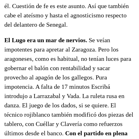
él. Cuestión de fe es este asunto. Así que también
cabe el ateísmo y hasta el agnosticismo respecto
del delantero de Senegal.
El Lugo era un mar de nervios.
Se veían
impotentes para apretar al Zaragoza. Pero los
aragoneses, como es habitual, no tenían luces para
gobernar el balón con rentabilidad y sacar
provecho al apagón de los gallegos. Pura
impotencia. A falta de 17 minutos Escribá
introdujo a Larrazabal y Vada. La ruleta rusa en
danza. El juego de los dados, si se quiere. El
técnico rojiblanco también modificó dos piezas del
tablero, con Cuéllar y Clavería como refuerzos
últimos desde el banco.
Con el partido en plena