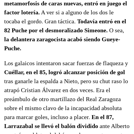
metamorfosis de caras nuevas, entró en juego el
factor lotería.
A ver si a alguno de los dos le
tocaba el gordo. Gran táctica.
Todavía entró en el
82 Puche por el desmoralizado Simeone.
O sea,
la delantera zaragocista acabó siendo Gueye-
Puche.
Los galaicos intentaron sacar fuerzas de flaqueza y
Cuéllar, en el 85, logró alcanzar posición de gol
tras ganarle la espalda a Nieto, pero su chut raso lo
atrapó Cristian Álvarez en dos veces. Era el
preámbulo de otro martillazo del Real Zaragoza
sobre el mismo clavo de la incapacidad absoluta
para marcar goles, incluso a placer.
En el 87,
Larrazabal se llevó el balón dividido
ante Alberto