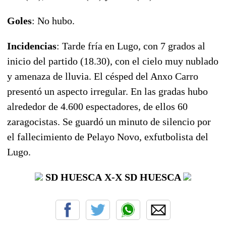
Goles
: No hubo.
Incidencias
: Tarde fría en Lugo, con 7 grados al
inicio del partido (18.30), con el cielo muy nublado
y amenaza de lluvia. El césped del Anxo Carro
presentó un aspecto irregular. En las gradas hubo
alrededor de 4.600 espectadores, de ellos 60
zaragocistas. Se guardó un minuto de silencio por
el fallecimiento de Pelayo Novo, exfutbolista del
Lugo.
SD HUESCA
X-X
SD HUESCA