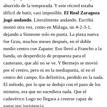
aburrido de la temporada. Y este récord estaba
difícil de batir, casi imposible.
El Real Zaragoza
jugó andando.
Literalmente andando. Escribá
montó otra vez, como en Málaga, un 4-2-3-1,
dejando a Simeone solo en punta. La pieza nueva
fue Grau, muchos meses después, en el doble
medio centro con Zapater. Eso llevó a Francho a la
banda, un desperdicio de propuesta para el
canterano, que ahí no se ve. Y Bermejo se movió
por el centro, pero ni en la mediapunta, ni en el
centro del campo. En definitiva, perdido en la nada.
El método, por lo que se dedujo con el paso de los
minutos, era que no sucediera nada. Que el
cadavérico Lugo no llegara a creerse capaz de
ganar por insistencia.