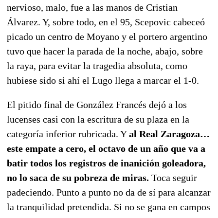
nervioso, malo, fue a las manos de Cristian
Álvarez. Y, sobre todo, en el 95, Scepovic cabeceó
picado un centro de Moyano y el portero argentino
tuvo que hacer la parada de la noche, abajo, sobre
la raya, para evitar la tragedia absoluta, como
hubiese sido si ahí el Lugo llega a marcar el 1-0.
El pitido final de González Francés dejó a los
lucenses casi con la escritura de su plaza en la
categoría inferior rubricada. Y
al Real Zaragoza…
este empate a cero, el octavo de un año que va a
batir todos los registros de inanición goleadora,
no lo saca de su pobreza de miras.
Toca seguir
padeciendo. Punto a punto no da de sí para alcanzar
la tranquilidad pretendida. Si no se gana en campos