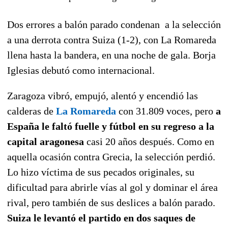
Dos errores a balón parado condenan a la selección
a una derrota contra Suiza (1-2), con La Romareda
llena hasta la bandera, en una noche de gala. Borja
Iglesias debutó como internacional.
Zaragoza vibró, empujó, alentó y encendió las
calderas de
La Romareda
con 31.809 voces, pero
a
España le faltó fuelle y fútbol en su regreso a la
capital aragonesa
casi 20 años después. Como en
aquella ocasión contra Grecia, la selección perdió.
Lo hizo víctima de sus pecados originales, su
dificultad para abrirle vías al gol y dominar el área
rival, pero también de sus deslices a balón parado.
Suiza le levantó el partido en dos saques de