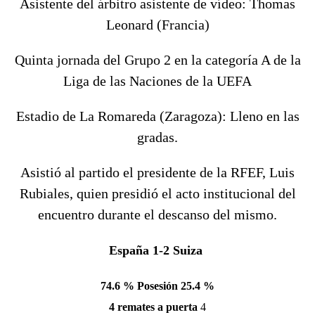
Asistente del árbitro asistente de vídeo: Thomas
Leonard (Francia)
Quinta jornada del Grupo 2 en la categoría A de la
Liga de las Naciones de la UEFA
Estadio de La Romareda (Zaragoza): Lleno en las
gradas.
Asistió al partido el presidente de la RFEF, Luis
Rubiales, quien presidió el acto institucional del
encuentro durante el descanso del mismo.
España 1-2 Suiza
74.6 % Posesión 25.4 %
4 remates a puerta 
4