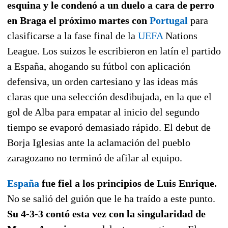
esquina y le condenó a un duelo a cara de perro
en Braga el próximo martes con
Portugal
para
clasificarse a la fase final de la
UEFA
Nations
League. Los suizos le escribieron en latín el partido
a España, ahogando su fútbol con aplicación
defensiva, un orden cartesiano y las ideas más
claras que una selección desdibujada, en la que el
gol de Alba para empatar al inicio del segundo
tiempo se evaporó demasiado rápido. El debut de
Borja Iglesias ante la aclamación del pueblo
zaragozano no terminó de afilar al equipo.
España
fue fiel a los principios de Luis Enrique.
No se salió del guión que le ha traído a este punto.
Su 4-3-3 contó esta vez con la singularidad de