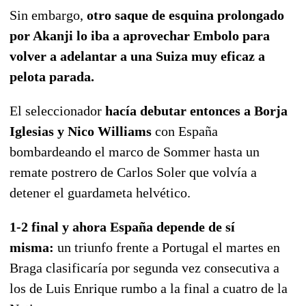
Sin embargo,
otro saque de esquina prolongado
por Akanji lo iba a aprovechar Embolo para
volver a adelantar a una Suiza muy eficaz a
pelota parada.
El seleccionador
hacía debutar entonces a Borja
Iglesias y Nico Williams
con España
bombardeando el marco de Sommer hasta un
remate postrero de Carlos Soler que volvía a
detener el guardameta helvético.
1-2 final y ahora España depende de sí
misma:
un triunfo frente a Portugal el martes en
Braga clasificaría por segunda vez consecutiva a
los de Luis Enrique rumbo a la final a cuatro de la