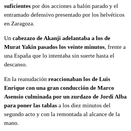
suficientes
por dos acciones a balón parado y el
entramado defensivo presentado por los helvéticos
en Zaragoza.
Un
cabezazo de Akanji adelantaba a los de
Murat Yakin pasados los veinte minutos
, frente a
una España que lo intentaba sin suerte hasta el
descanso.
En la reanudación
reaccionaban los de Luis
Enrique con una gran conducción de Marco
Asensio culminada por un zurdazo de Jordi Alba
para poner las tablas
a los diez minutos del
segundo acto y con la remontada al alcance de la
mano.