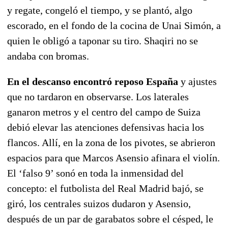
y regate, congeló el tiempo, y se plantó, algo
escorado, en el fondo de la cocina de Unai Simón, a
quien le obligó a taponar su tiro. Shaqiri no se
andaba con bromas.
En el descanso encontró reposo España
y ajustes
que no tardaron en observarse. Los laterales
ganaron metros y el centro del campo de Suiza
debió elevar las atenciones defensivas hacia los
flancos. Allí, en la zona de los pivotes, se abrieron
espacios para que Marcos Asensio afinara el violín.
El ‘falso 9’ sonó en toda la inmensidad del
concepto: el futbolista del Real Madrid bajó, se
giró, los centrales suizos dudaron y Asensio,
después de un par de garabatos sobre el césped, le