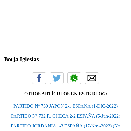
Borja Iglesias
OTROS ARTÍCULOS EN ESTE BLOG:
PARTIDO Nº 739 JAPON 2-1 ESPAÑA (1-DIC-2022)
PARTIDO Nº 732 R. CHECA 2-2 ESPAÑA (5-Jun-2022)
PARTIDO JORDANIA 1-3 ESPAÑA (17-Nov-2022) (No