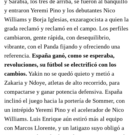
y Sarabia, los tres de arriba, se fueron al banquillo
y entraron Yeremi Pino y los debutantes Nico
Williams y Borja Iglesias, exzaragocista a quien la
grada reclamó y reclamó en el campo. Los perfiles
cambiaron, gente rápida, con desequilibrio,
vibrante, con el Panda fijando y ofreciendo una
referencia.
España ganó, como se esperaba,
revoluciones, su fútbol se electrificó con los
cambios.
Yakin no se quedó quieto y metió a
Zakaria y Ndoye, atletas de alto recorrido, para
compactarse y ganar potencia defensiva. España
inclinó el juego hacia la portería de Sommer, con
un intrépido Yeremi Pino y el acelerador de Nico
Williams. Luis Enrique aún estiró más al equipo
con Marcos Llorente, y un latigazo suyo obligó a