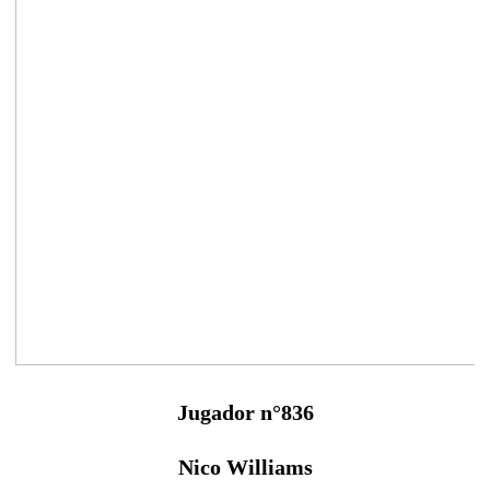
Jugador n°836
Nico Williams