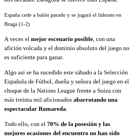
España cede a balón parado y se jugará el liderato en
Braga (1-2)
A veces el
mejor escenario posible
, con una
afición volcada y el dominio absoluto del juego no
es suficiente para ganar.
Algo así se ha sucedido este sábado a la Selección
Española de Fútbol, dueña y señora del juego en el
choque de la Nations League frente a Suiza con
más treinta mil aficionados
abarrotando una
espectacular Romareda
.
Todo ello, con el
70% de la posesión y las
mejores ocasiones del encuentro no han sido