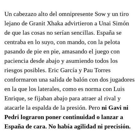
Un cabezazo alto del omnipresente Sow y un tiro
lejano de Granit Xhaka advirtieron a Unai Simón
de que las cosas no serían sencillas. España se
centraba en lo suyo, con mando, con la pelota
pasando de pie en pie, amasando el juego con
paciencia desde abajo y asumiendo todos los
riesgos posibles. Eric García y Pau Torres
conformaron una salida de balón con dos jugadores
en la que los laterales, como es norma con Luis
Enrique, se fijaban abajo para atraer al rival y
atacarle la espalda de la presión. Pero
ni Gavi ni
Pedri lograron poner continuidad o lanzar a
España de cara. No había agilidad ni precisión.