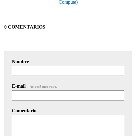
Computa)
0 COMENTARIOS
Nombre
E-mail
No será mostrado.
Comentario