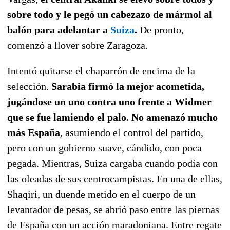
sobre todo y le pegó un cabezazo de mármol al
balón para adelantar a
Suiza
.
De pronto,
comenzó a llover sobre Zaragoza.
Intentó quitarse el chaparrón de encima de la
selección.
Sarabia firmó la mejor acometida,
jugándose un uno contra uno frente a Widmer
que se fue lamiendo el palo. No amenazó mucho
más España
, asumiendo el control del partido,
pero con un gobierno suave, cándido, con poca
pegada. Mientras, Suiza cargaba cuando podía con
las oleadas de sus centrocampistas. En una de ellas,
Shaqiri, un duende metido en el cuerpo de un
levantador de pesas, se abrió paso entre las piernas
de España con un acción maradoniana. Entre regate