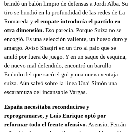
brindó un balón limpio de defensas a Jordi Alba. Su
tiro se hundió en la profundidad de las redes de La
Romareda y
el empate introducía el partido en
otra dimensión.
Eso parecía. Porque Suiza no se
encogió. Es una selección valiente, un hueso duro y
amargo. Avisó Shaqiri en un tiro al palo que se
anuló por fuera de juego. Y en un saque de esquina,
de nuevo mal defendido, encontró un barullo
Embolo del que sacó el gol y una nueva ventaja
suiza. Aún salvó sobre la línea Unai Simón una
escaramuza del incansable Vargas.
España necesitaba reconducirse y
reprogramarse, y Luis Enrique optó por
reformar todo el frente ofensivo.
Asensio, Ferrán