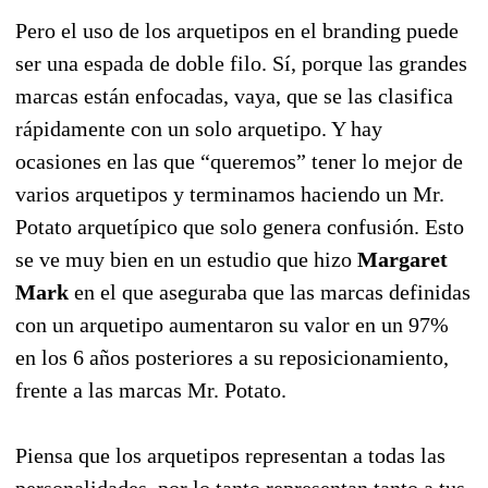
Pero el uso de los arquetipos en el branding puede
ser una espada de doble filo. Sí, porque las grandes
marcas están enfocadas, vaya, que se las clasifica
rápidamente con un solo arquetipo. Y hay
ocasiones en las que “queremos” tener lo mejor de
varios arquetipos y terminamos haciendo un Mr.
Potato arquetípico que solo genera confusión. Esto
se ve muy bien en un estudio que hizo
Margaret
Mark
en el que aseguraba que las marcas definidas
con un arquetipo aumentaron su valor en un 97%
en los 6 años posteriores a su reposicionamiento,
frente a las marcas Mr. Potato.
Piensa que los arquetipos representan a todas las
personalidades, por lo tanto representan tanto a tus