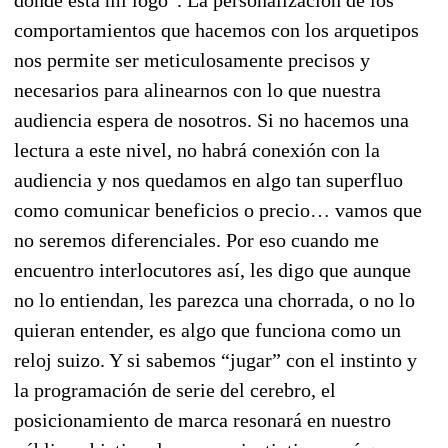
comportamientos que hacemos con los arquetipos
nos permite ser meticulosamente precisos y
necesarios para alinearnos con lo que nuestra
audiencia espera de nosotros. Si no hacemos una
lectura a este nivel, no habrá conexión con la
audiencia y nos quedamos en algo tan superfluo
como comunicar beneficios o precio… vamos que
no seremos diferenciales. Por eso cuando me
encuentro interlocutores así, les digo que aunque
no lo entiendan, les parezca una chorrada, o no lo
quieran entender, es algo que funciona como un
reloj suizo. Y si sabemos “jugar” con el instinto y
la programación de serie del cerebro, el
posicionamiento de marca resonará en nuestro