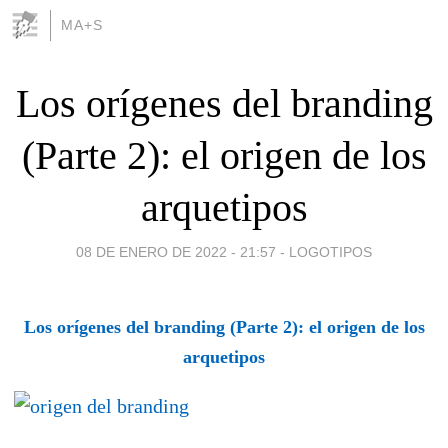
MA+S
Los orígenes del branding
(Parte 2): el origen de los
arquetipos
08 DE ENERO DE 2022 - 21:57
-
LOGOTIPOS
Los orígenes del branding (Parte 2): el origen de los
arquetipos