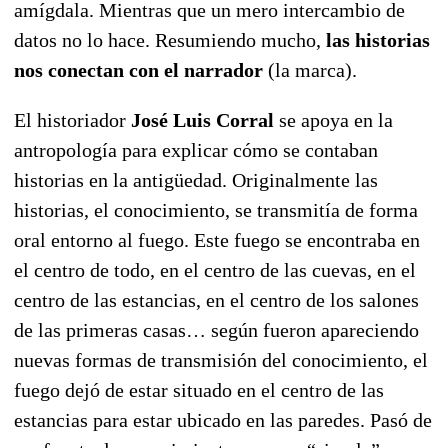
amígdala. Mientras que un mero intercambio de
datos no lo hace. Resumiendo mucho,
las historias
nos conectan con el narrador
(la marca).
El historiador
José Luis Corral
se apoya en la
antropología para explicar cómo se contaban
historias en la antigüedad. Originalmente las
historias, el conocimiento, se transmitía de forma
oral entorno al fuego. Este fuego se encontraba en
el centro de todo, en el centro de las cuevas, en el
centro de las estancias, en el centro de los salones
de las primeras casas… según fueron apareciendo
nuevas formas de transmisión del conocimiento, el
fuego dejó de estar situado en el centro de las
estancias para estar ubicado en las paredes. Pasó de