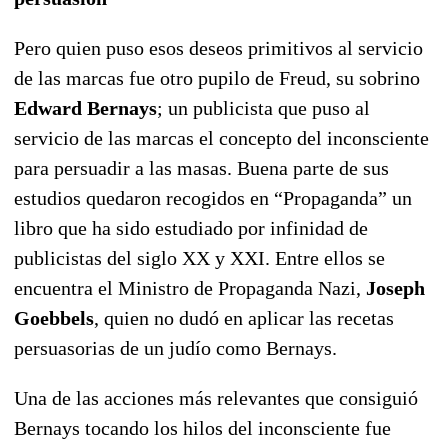
Pero quien puso esos deseos primitivos al servicio
de las marcas fue otro pupilo de Freud, su sobrino
Edward Bernays
; un publicista que puso al
servicio de las marcas el concepto del inconsciente
para persuadir a las masas. Buena parte de sus
estudios quedaron recogidos en “Propaganda” un
libro que ha sido estudiado por infinidad de
publicistas del siglo XX y XXI. Entre ellos se
encuentra el Ministro de Propaganda Nazi,
Joseph
Goebbels
, quien no dudó en aplicar las recetas
persuasorias de un judío como Bernays.
Una de las acciones más relevantes que consiguió
Bernays tocando los hilos del inconsciente fue