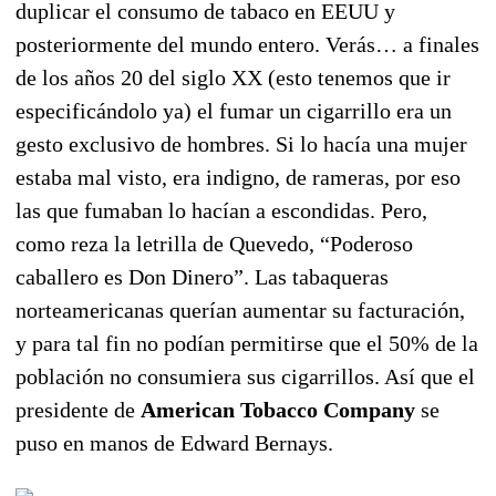
duplicar el consumo de tabaco en EEUU y
posteriormente del mundo entero. Verás… a finales
de los años 20 del siglo XX (esto tenemos que ir
especificándolo ya) el fumar un cigarrillo era un
gesto exclusivo de hombres. Si lo hacía una mujer
estaba mal visto, era indigno, de rameras, por eso
las que fumaban lo hacían a escondidas. Pero,
como reza la letrilla de Quevedo, “Poderoso
caballero es Don Dinero”. Las tabaqueras
norteamericanas querían aumentar su facturación,
y para tal fin no podían permitirse que el 50% de la
población no consumiera sus cigarrillos. Así que el
presidente de
American Tobacco Company
se
puso en manos de Edward Bernays.