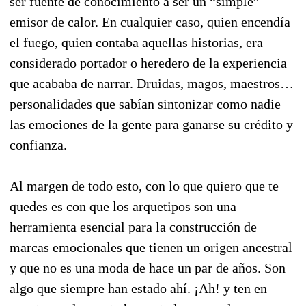
ser fuente de conocimiento a ser un “simple”
emisor de calor. En cualquier caso, quien encendía
el fuego, quien contaba aquellas historias, era
considerado portador o heredero de la experiencia
que acababa de narrar. Druidas, magos, maestros…
personalidades que sabían sintonizar como nadie
las emociones de la gente para ganarse su crédito y
confianza.
Al margen de todo esto, con lo que quiero que te
quedes es con que los arquetipos son una
herramienta esencial para la construcción de
marcas emocionales que tienen un origen ancestral
y que no es una moda de hace un par de años. Son
algo que siempre han estado ahí. ¡Ah! y ten en