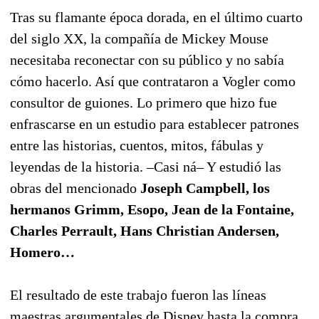
Tras su flamante época dorada, en el último cuarto
del siglo XX, la compañía de Mickey Mouse
necesitaba reconectar con su público y no sabía
cómo hacerlo. Así que contrataron a Vogler como
consultor de guiones. Lo primero que hizo fue
enfrascarse en un estudio para establecer patrones
entre las historias, cuentos, mitos, fábulas y
leyendas de la historia. –Casi ná– Y estudió las
obras del mencionado
Joseph Campbell, los
hermanos Grimm, Esopo, Jean de la Fontaine,
Charles Perrault, Hans Christian Andersen,
Homero…
El resultado de este trabajo fueron las líneas
maestras argumentales de Disney hasta la compra