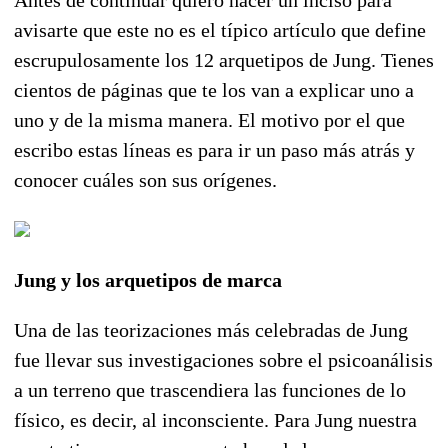
avisarte que este no es el típico artículo que define
escrupulosamente los 12 arquetipos de Jung. Tienes
cientos de páginas que te los van a explicar uno a
uno y de la misma manera. El motivo por el que
escribo estas líneas es para ir un paso más atrás y
conocer cuáles son sus orígenes.
Jung y los arquetipos de marca
Una de las teorizaciones más celebradas de Jung
fue llevar sus investigaciones sobre el psicoanálisis
a un terreno que trascendiera las funciones de lo
físico, es decir, al inconsciente. Para Jung nuestra