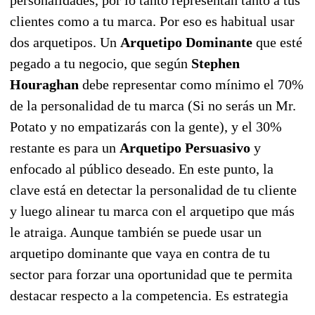
clientes como a tu marca. Por eso es habitual usar
dos arquetipos. Un
Arquetipo Dominante
que esté
pegado a tu negocio, que según
Stephen
Houraghan
debe representar como mínimo el 70%
de la personalidad de tu marca (Si no serás un Mr.
Potato y no empatizarás con la gente), y el 30%
restante es para un
Arquetipo Persuasivo
y
enfocado al público deseado. En este punto, la
clave está en detectar la personalidad de tu cliente
y luego alinear tu marca con el arquetipo que más
le atraiga. Aunque también se puede usar un
arquetipo dominante que vaya en contra de tu
sector para forzar una oportunidad que te permita
destacar respecto a la competencia. Es estrategia