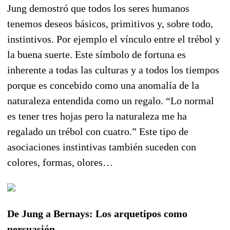
Jung demostró que todos los seres humanos
tenemos deseos básicos, primitivos y, sobre todo,
instintivos. Por ejemplo el vínculo entre el trébol y
la buena suerte. Este símbolo de fortuna es
inherente a todas las culturas y a todos los tiempos
porque es concebido como una anomalía de la
naturaleza entendida como un regalo. “Lo normal
es tener tres hojas pero la naturaleza me ha
regalado un trébol con cuatro.” Este tipo de
asociaciones instintivas también suceden con
colores, formas, olores…
De Jung a Bernays: Los arquetipos como
persuasión