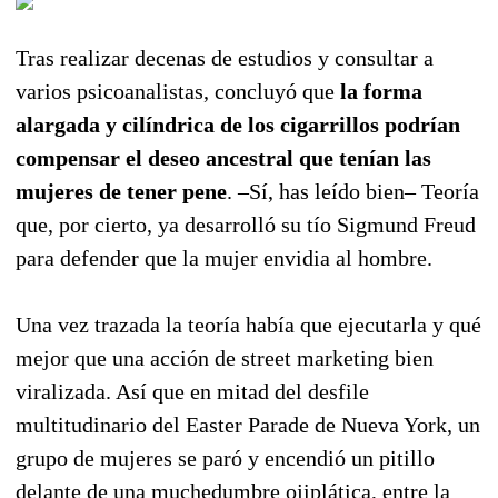
Tras realizar decenas de estudios y consultar a
varios psicoanalistas, concluyó que
la forma
alargada y cilíndrica de los cigarrillos podrían
compensar el deseo ancestral que tenían las
mujeres de tener pene
. –Sí, has leído bien– Teoría
que, por cierto, ya desarrolló su tío Sigmund Freud
para defender que la mujer envidia al hombre.
Una vez trazada la teoría había que ejecutarla y qué
mejor que una acción de street marketing bien
viralizada. Así que en mitad del desfile
multitudinario del Easter Parade de Nueva York, un
grupo de mujeres se paró y encendió un pitillo
delante de una muchedumbre ojiplática, entre la