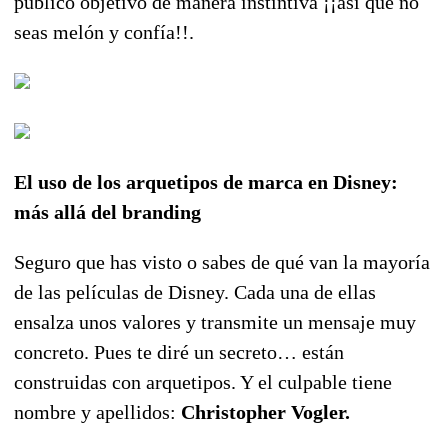
público objetivo de manera instintiva ¡¡así que no
seas melón y confía!!.
El uso de los arquetipos de marca en Disney:
más allá del branding
Seguro que has visto o sabes de qué van la mayoría
de las películas de Disney. Cada una de ellas
ensalza unos valores y transmite un mensaje muy
concreto. Pues te diré un secreto… están
construidas con arquetipos. Y el culpable tiene
nombre y apellidos:
Christopher Vogler.