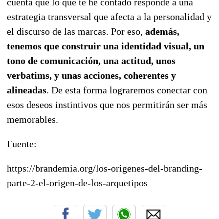
cuenta que lo que te he contado responde a una
estrategia transversal que afecta a la personalidad y
el discurso de las marcas. Por eso,
además,
tenemos que construir una identidad visual, un
tono de comunicación, una actitud, unos
verbatims, y unas acciones, coherentes y
alineadas
. De esta forma lograremos conectar con
esos deseos instintivos que nos permitirán ser más
memorables.
Fuente:
https://brandemia.org/los-origenes-del-branding-
parte-2-el-origen-de-los-arquetipos