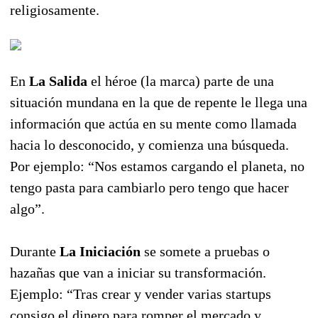
religiosamente.
En
La Salida
el héroe (la marca) parte de una
situación mundana en la que de repente le llega una
información que actúa en su mente como llamada
hacia lo desconocido, y comienza una búsqueda.
Por ejemplo: “Nos estamos cargando el planeta, no
tengo pasta para cambiarlo pero tengo que hacer
algo”.
Durante
La Iniciación
se somete a pruebas o
hazañas que van a iniciar su transformación.
Ejemplo: “Tras crear y vender varias startups
consigo el dinero para romper el mercado y