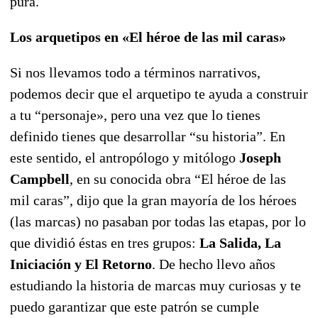
pura.
Los arquetipos en «El héroe de las mil caras»
Si nos llevamos todo a términos narrativos,
podemos decir que el arquetipo te ayuda a construir
a tu “personaje», pero una vez que lo tienes
definido tienes que desarrollar “su historia”. En
este sentido, el antropólogo y mitólogo
Joseph
Campbell
, en su conocida obra “El héroe de las
mil caras”, dijo que la gran mayoría de los héroes
(las marcas) no pasaban por todas las etapas, por lo
que dividió éstas en tres grupos:
La Salida, La
Iniciación y El Retorno
. De hecho llevo años
estudiando la historia de marcas muy curiosas y te
puedo garantizar que este patrón se cumple