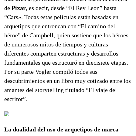
de
Pixar
, es decir, desde “El Rey León” hasta
“Cars». Todas estas películas están basadas en
arquetipos que entroncan con “El camino del
héroe” de Campbell, quien sostiene que los héroes
de numerosos mitos de tiempos y culturas
diferentes comparten estructuras y desarrollos
fundamentales que estructuró en diecisiete etapas.
Por su parte Vogler compiló todos sus
descubrimientos en un libro muy cotizado entre los
amantes del storytelling titulado “El viaje del
escritor”.
La dualidad del uso de arquetipos de marca