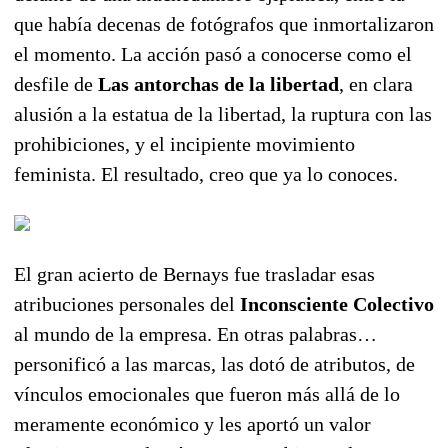
que había decenas de fotógrafos que inmortalizaron
el momento. La acción pasó a conocerse como el
desfile de
Las antorchas de la libertad
, en clara
alusión a la estatua de la libertad, la ruptura con las
prohibiciones, y el incipiente movimiento
feminista. El resultado, creo que ya lo conoces.
El gran acierto de Bernays fue trasladar esas
atribuciones personales del
Inconsciente Colectivo
al mundo de la empresa. En otras palabras…
personificó a las marcas, las dotó de atributos, de
vínculos emocionales que fueron más allá de lo
meramente económico y les aportó un valor