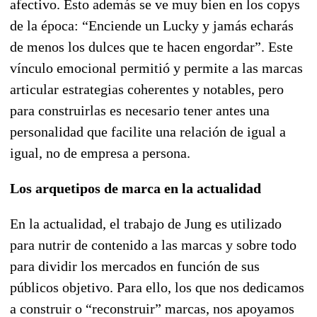
afectivo. Esto además se ve muy bien en los copys
de la época: “Enciende un Lucky y jamás echarás
de menos los dulces que te hacen engordar”. Este
vínculo emocional permitió y permite a las marcas
articular estrategias coherentes y notables, pero
para construirlas es necesario tener antes una
personalidad que facilite una relación de igual a
igual, no de empresa a persona.
Los arquetipos de marca en la actualidad
En la actualidad, el trabajo de Jung es utilizado
para nutrir de contenido a las marcas y sobre todo
para dividir los mercados en función de sus
públicos objetivo. Para ello, los que nos dedicamos
a construir o “reconstruir” marcas, nos apoyamos