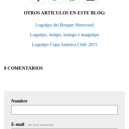
OTROS ARTÍCULOS EN ESTE BLOG:
Logotipo del Bosque Sherwood
Logotipo, isotipo, isologo e imagotipo
Logotipo Copa America Chile 2015
0 COMENTARIOS
Nombre
E-mail
No será mostrado.