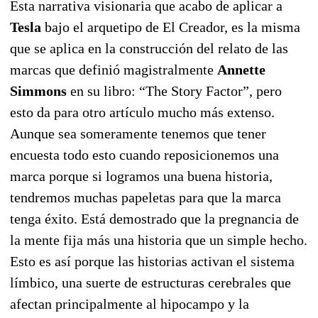
Esta narrativa visionaria que acabo de aplicar a
Tesla
bajo el arquetipo de El Creador, es la misma
que se aplica en la construcción del relato de las
marcas que definió magistralmente
Annette
Simmons
en su libro: “The Story Factor”, pero
esto da para otro artículo mucho más extenso.
Aunque sea someramente tenemos que tener
encuesta todo esto cuando reposicionemos una
marca porque si logramos una buena historia,
tendremos muchas papeletas para que la marca
tenga éxito. Está demostrado que la pregnancia de
la mente fija más una historia que un simple hecho.
Esto es así porque las historias activan el sistema
límbico, una suerte de estructuras cerebrales que
afectan principalmente al hipocampo y la