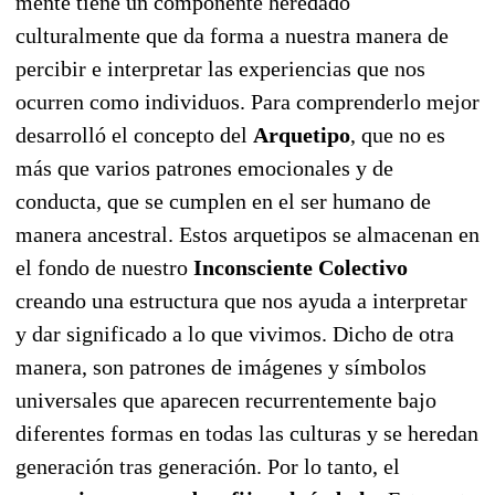
mente tiene un componente heredado
culturalmente que da forma a nuestra manera de
percibir e interpretar las experiencias que nos
ocurren como individuos. Para comprenderlo mejor
desarrolló el concepto del
Arquetipo
, que no es
más que varios patrones emocionales y de
conducta, que se cumplen en el ser humano de
manera ancestral. Estos arquetipos se almacenan en
el fondo de nuestro
Inconsciente
Colectivo
creando una estructura que nos ayuda a interpretar
y dar significado a lo que vivimos. Dicho de otra
manera, son patrones de imágenes y símbolos
universales que aparecen recurrentemente bajo
diferentes formas en todas las culturas y se heredan
generación tras generación. Por lo tanto, el