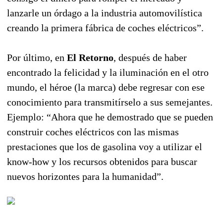
lanzarle un órdago a la industria automovilística
creando la primera fábrica de coches eléctricos”.
Por último, en
El Retorno
, después de haber
encontrado la felicidad y la iluminación en el otro
mundo, el héroe (la marca) debe regresar con ese
conocimiento para transmitírselo a sus semejantes.
Ejemplo: “Ahora que he demostrado que se pueden
construir coches eléctricos con las mismas
prestaciones que los de gasolina voy a utilizar el
know-how y los recursos obtenidos para buscar
nuevos horizontes para la humanidad”.