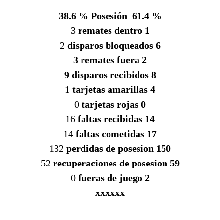
38.6 % Posesión 61.4 %
3
remates dentro 1
2
disparos bloqueados 6
3 remates fuera 2
9 disparos recibidos 8
1
tarjetas amarillas 4
0
tarjetas rojas 0
16
faltas recibidas 14
14
faltas cometidas 17
132
perdidas de posesion 150
52
recuperaciones de posesion 59
0
fueras de juego 2
xxxxxx