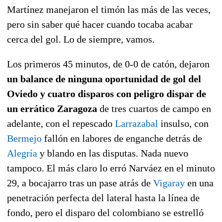
Martínez manejaron el timón las más de las veces,
pero sin saber qué hacer cuando tocaba acabar
cerca del gol. Lo de siempre, vamos.
Los primeros 45 minutos, de 0-0 de catón, dejaron
un balance de ninguna oportunidad de gol del
Oviedo y cuatro disparos con peligro dispar de
un errático Zaragoza
de tres cuartos de campo en
adelante, con el repescado
Larrazabal
insulso, con
Bermejo
fallón en labores de enganche detrás de
Alegría
y blando en las disputas. Nada nuevo
tampoco. El más claro lo erró Narváez en el minuto
29, a bocajarro tras un pase atrás de
Vigaray
en una
penetración perfecta del lateral hasta la línea de
fondo, pero el disparo del colombiano se estrelló