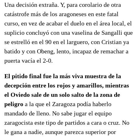
Una decisión extraña. Y, para corolario de otra
catástrofe más de los aragoneses en este fatal
curso, en vez de acabar el duelo en el área local, el
suplicio concluyó con una vaselina de Sangalli que
se estrelló en el 90 en el larguero, con Cristian ya
batido y con Obeng, lento, incapaz de remachar a
puerta vacía el 2-0.
El pitido final fue la más viva muestra de la
decepción entre los rojos y amarillos, mientras
el Oviedo sale de un solo salto de la zona de
peligro
a la que el Zaragoza podía haberlo
mandado de lleno. No sabe jugar el equipo
zaragocista este tipo de partidos a cara o cruz. No
le gana a nadie, aunque parezca superior por