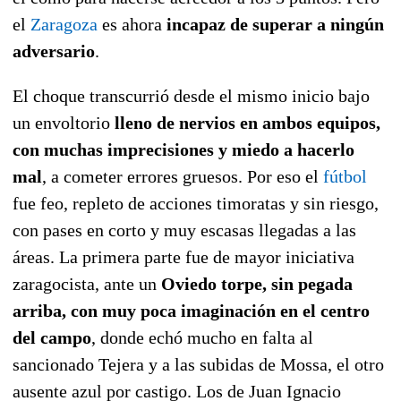
el
Zaragoza
es ahora
incapaz de superar a ningún
adversario
.
El choque transcurrió desde el mismo inicio bajo
un envoltorio
lleno de nervios en ambos equipos,
con muchas imprecisiones y miedo a hacerlo
mal
, a cometer errores gruesos. Por eso el
fútbol
fue feo, repleto de acciones timoratas y sin riesgo,
con pases en corto y muy escasas llegadas a las
áreas. La primera parte fue de mayor iniciativa
zaragocista, ante un
Oviedo torpe, sin pegada
arriba, con muy poca imaginación en el centro
del campo
, donde echó mucho en falta al
sancionado Tejera y a las subidas de Mossa, el otro
ausente azul por castigo. Los de Juan Ignacio