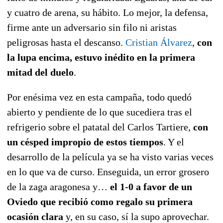
y cuatro de arena, su hábito. Lo mejor, la defensa,
firme ante un adversario sin filo ni aristas
peligrosas hasta el descanso.
Cristian Álvarez
,
con
la lupa encima, estuvo inédito en la primera
mitad del duelo
.
Por enésima vez en esta campaña, todo quedó
abierto y pendiente de lo que sucediera tras el
refrigerio sobre el patatal del Carlos Tartiere,
con
un césped impropio de estos tiempos
. Y el
desarrollo de la película ya se ha visto varias veces
en lo que va de curso. Enseguida, un error grosero
de la zaga aragonesa y…
el 1-0 a favor de un
Oviedo que recibió como regalo su primera
ocasión clara
y, en su caso, sí la supo aprovechar.