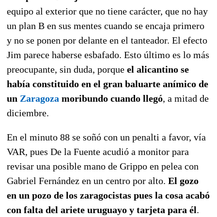
equipo al exterior que no tiene carácter, que no hay
un plan B en sus mentes cuando se encaja primero
y no se ponen por delante en el tanteador. El efecto
Jim parece haberse esbafado. Esto último es lo más
preocupante, sin duda, porque
el alicantino se
había constituido en el gran baluarte anímico de
un
Zaragoza
moribundo cuando llegó
, a mitad de
diciembre.
En el minuto 88 se soñó con un penalti a favor, vía
VAR, pues De la Fuente acudió a monitor para
revisar una posible mano de Grippo en pelea con
Gabriel Fernández en un centro por alto.
El gozo
en un pozo de los zaragocistas pues la cosa acabó
con falta del ariete uruguayo y tarjeta para él
.