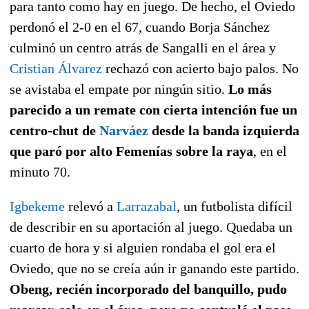
para tanto como hay en juego. De hecho, el Oviedo
perdonó el 2-0 en el 67, cuando Borja Sánchez
culminó un centro atrás de Sangalli en el área y
Cristian Álvarez
rechazó con acierto bajo palos. No
se avistaba el empate por ningún sitio.
Lo más
parecido a un remate con cierta intención fue un
centro-chut de
Narváez
desde la banda izquierda
que paró por alto Femenías sobre la raya
, en el
minuto 70.
Igbekeme
relevó a
Larrazabal
, un futbolista difícil
de describir en su aportación al juego. Quedaba un
cuarto de hora y si alguien rondaba el gol era el
Oviedo, que no se creía aún ir ganando este partido.
Obeng, recién incorporado del banquillo, pudo