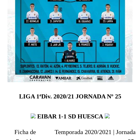
LIGA 1ªDiv. 2020/21
JORNADA Nº 25
EIBAR 1-1
SD HUESCA
Ficha de
Temporada 2020/2021 |
Jornada