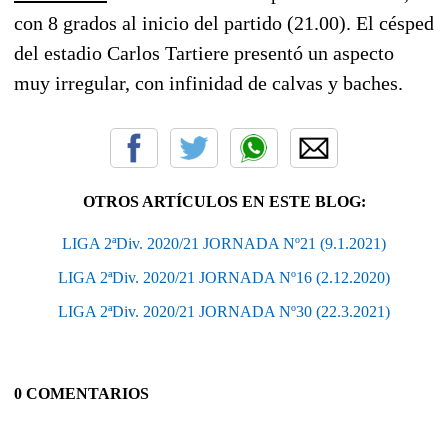
con 8 grados al inicio del partido (21.00). El césped
del estadio Carlos Tartiere presentó un aspecto
muy irregular, con infinidad de calvas y baches.
OTROS ARTÍCULOS EN ESTE BLOG:
LIGA 2ªDiv. 2020/21 JORNADA Nº21 (9.1.2021)
LIGA 2ªDiv. 2020/21 JORNADA Nº16 (2.12.2020)
LIGA 2ªDiv. 2020/21 JORNADA Nº30 (22.3.2021)
0 COMENTARIOS