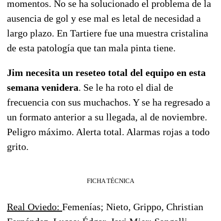
momentos. No se ha solucionado el problema de la
ausencia de gol y ese mal es letal de necesidad a
largo plazo. En Tartiere fue una muestra cristalina
de esta patología que tan mala pinta tiene.
Jim necesita un reseteo total del equipo en esta
semana venidera
. Se le ha roto el dial de
frecuencia con sus muchachos. Y se ha regresado a
un formato anterior a su llegada, al de noviembre.
Peligro máximo. Alerta total. Alarmas rojas a todo
grito.
FICHA TÉCNICA
Real Oviedo:
Femenías; Nieto, Grippo, Christian