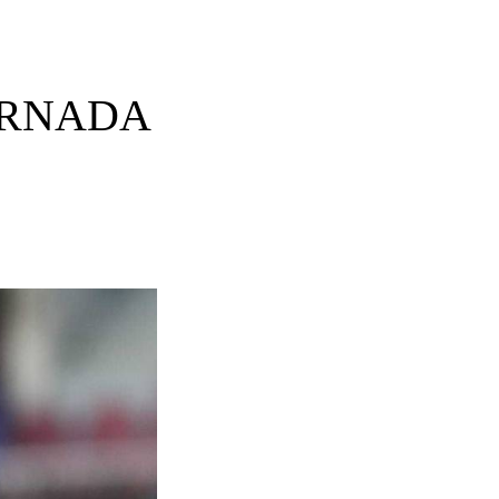
 JORNADA