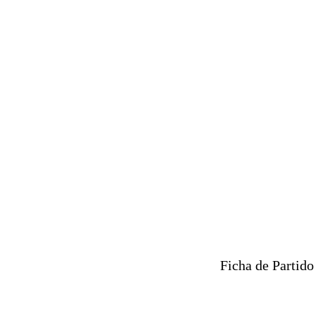
Ficha de Partido