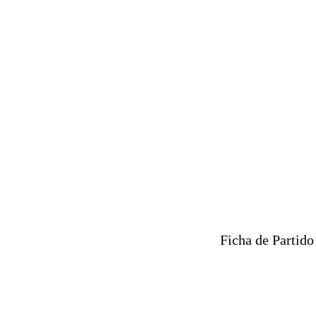
Ficha de Partido