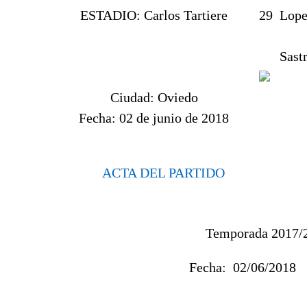
ESTADIO:
Carlos Tartiere
29
Lope
Sastr
Ciudad:
Oviedo
Fecha:
02 de junio de 2018
ACTA DEL PARTIDO
Temporada 2017/
Fecha:
02/06/20