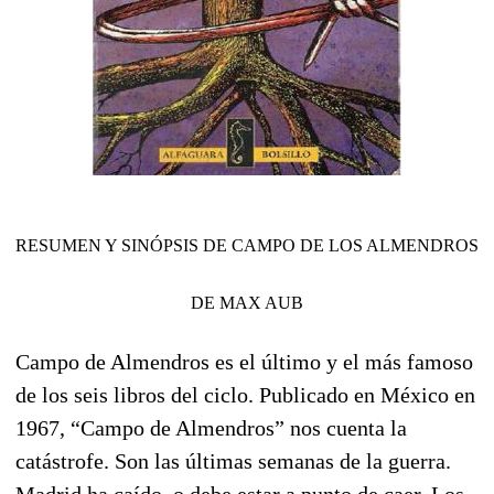
RESUMEN Y SINÓPSIS DE CAMPO DE LOS ALMENDROS
DE MAX AUB
Campo de Almendros
es el último y el más famoso
de los seis libros del ciclo. Publicado en México en
1967, “Campo de Almendros” nos cuenta la
catástrofe. Son las últimas semanas de la guerra.
Madrid ha caído, o debe estar a punto de caer. Los