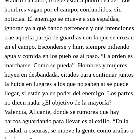
hombres vagan por el campo, confundidos, sin
noticias. El enemigo se mueve a sus espaldas,
ignoran ya a qué bando pertenece y qué intenciones
trae aquella pareja de guardias con la que se cruzan
en el campo. Esconderse y huir, siempre pidiendo
agua y comida en los pueblos al paso. “La orden es
marcharse. Como se pueda”. Hombres y mujeres
huyen en desbandada, citados para continuar juntos
la huida en lugares a los que no saben si se puede
llegar, si están ya en poder del enemigo. Los partes
no dicen nada. ¿El objetivo de la mayoría?
Valencia, Alicante, donde se rumorea que hay
barcos aguardando para llevarles al exilio. “En la
ciudad, a oscuras, se mueve la gente como arañas o