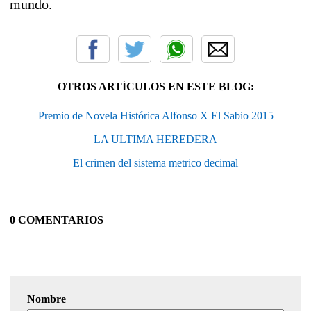
mundo.
OTROS ARTÍCULOS EN ESTE BLOG:
Premio de Novela Histórica Alfonso X El Sabio 2015
LA ULTIMA HEREDERA
El crimen del sistema metrico decimal
0 COMENTARIOS
Nombre