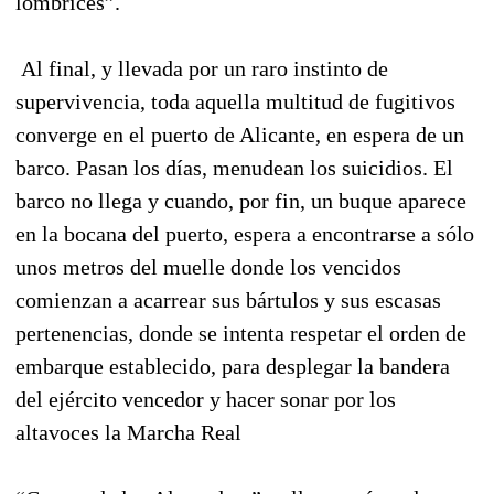
lombrices”.
Al final, y llevada por un raro instinto de
supervivencia, toda aquella multitud de fugitivos
converge en el puerto de Alicante, en espera de un
barco. Pasan los días, menudean los suicidios. El
barco no llega y cuando, por fin, un buque aparece
en la bocana del puerto, espera a encontrarse a sólo
unos metros del muelle donde los vencidos
comienzan a acarrear sus bártulos y sus escasas
pertenencias, donde se intenta respetar el orden de
embarque establecido, para desplegar la bandera
del ejército vencedor y hacer sonar por los
altavoces la Marcha Real