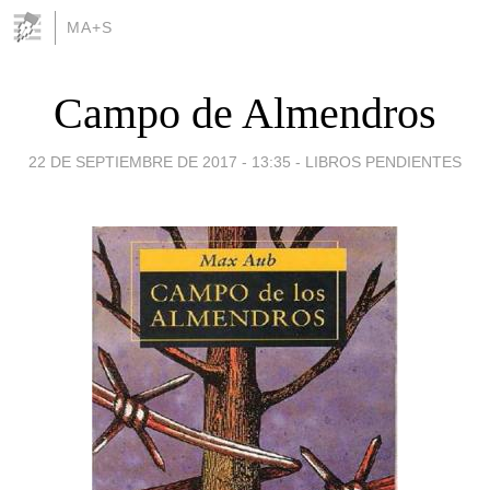
MA+S
Campo de Almendros
22 DE SEPTIEMBRE DE 2017 - 13:35
-
LIBROS PENDIENTES