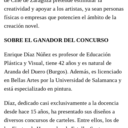
de Cine de Zaragoza pretende estimular la
creatividad y apoyar a los artistas, ya sean personas
físicas o empresas que potencien el ámbito de la
creación novel.
SOBRE EL GANADOR DEL CONCURSO
Enrique Díaz Núñez es profesor de Educación
Plástica y Visual, tiene 42 años y es natural de
Aranda del Duero (Burgos). Además, es licenciado
en Bellas Artes por la Universidad de Salamanca y
está especializado en pintura.
Díaz, dedicado casi exclusivamente a la docencia
desde hace 15 años, ha presentado sus diseños a
diversos concursos de carteles. Entre ellos, los de