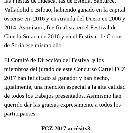
las Fiestas de Huesca, las de Estella, Santurce,
Valladolid o Bilbao, habiendo ganado en la capital
oscense en 2016 y en Aranda del Duero en 2006 y
2014. Asimismo, fue finalista en el Festival de
Cine la Solana de 2016 y en el Festival de Cortos
de Soria ese mismo año.
El Comité de Dirección del Festival y los
miembros del jurado de este Concurso Cartel FCZ
2017 han felicitado al ganador y han hecho,
igualmente, una mención especial a la alta calidad
de todos los trabajos presentados. Asimismo han
querido dar las gracias expresamente a todos los
participantes.
FCZ 2017 accésits3.