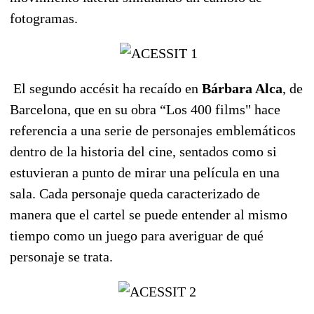
fotogramas.
El segundo accésit ha recaído en
Bárbara Alca
, de
Barcelona, que en su obra “Los 400 films" hace
referencia a una serie de personajes emblemáticos
dentro de la historia del cine, sentados como si
estuvieran a punto de mirar una película en una
sala. Cada personaje queda caracterizado de
manera que el cartel se puede entender al mismo
tiempo como un juego para averiguar de qué
personaje se trata.