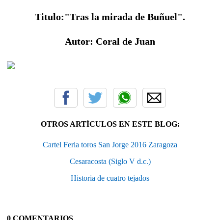
Titulo:"Tras la mirada de Buñuel".
Autor: Coral de Juan
OTROS ARTÍCULOS EN ESTE BLOG:
Cartel Feria toros San Jorge 2016 Zaragoza
Cesaracosta (Siglo V d.c.)
Historia de cuatro tejados
0 COMENTARIOS