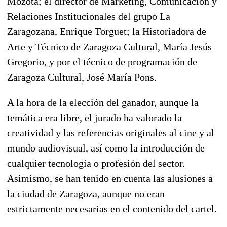
Mozota; el director de Marketing, Comunicación y
Relaciones Institucionales del grupo La
Zaragozana, Enrique Torguet; la Historiadora de
Arte y Técnico de Zaragoza Cultural, María Jesús
Gregorio, y por el técnico de programación de
Zaragoza Cultural, José María Pons.
A la hora de la elección del ganador, aunque la
temática era libre, el jurado ha valorado la
creatividad y las referencias originales al cine y al
mundo audiovisual, así como la introducción de
cualquier tecnología o profesión del sector.
Asimismo, se han tenido en cuenta las alusiones a
la ciudad de Zaragoza, aunque no eran
estrictamente necesarias en el contenido del cartel.