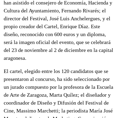
han asistido el consejero de Economía, Hacienda y
Cultura del Ayuntamiento, Fernando Rivarés; el
director del Festival, José Luis Anchelergues, y el
propio creador del Cartel, Enrique Díaz. Este
diseño, reconocido con 600 euros y un diploma,
será la imagen oficial del evento, que se celebrará
del 23 de noviembre al 2 de diciembre en la capital
aragonesa.
El cartel, elegido entre los 120 candidatos que se
presentaron al concurso, ha sido seleccionado por
un jurado compuesto por la profesora de la Escuela
de Arte de Zaragoza, Marta Quílez; el diseñador y
coordinador de Diseño y Difusión del Festival de
Cine, Massimo Marchetti; la periodista María José