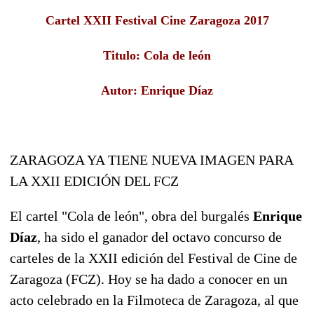
Cartel XXII Festival Cine Zaragoza 2017
Titulo: Cola de león
Autor: Enrique Díaz
ZARAGOZA YA TIENE NUEVA IMAGEN PARA
LA XXII EDICIÓN DEL FCZ
El cartel "Cola de león", obra del burgalés
Enrique
Díaz
, ha sido el ganador del octavo concurso de
carteles de la XXII edición del Festival de Cine de
Zaragoza (FCZ). Hoy se ha dado a conocer en un
acto celebrado en la Filmoteca de Zaragoza, al que