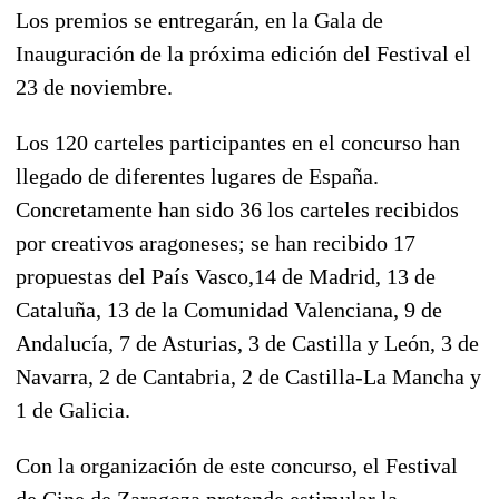
Los premios se entregarán, en la Gala de
Inauguración de la próxima edición del Festival el
23 de noviembre.
Los 120 carteles participantes en el concurso han
llegado de diferentes lugares de España.
Concretamente han sido 36 los carteles recibidos
por creativos aragoneses; se han recibido 17
propuestas del País Vasco,14 de Madrid, 13 de
Cataluña, 13 de la Comunidad Valenciana, 9 de
Andalucía, 7 de Asturias, 3 de Castilla y León, 3 de
Navarra, 2 de Cantabria, 2 de Castilla-La Mancha y
1 de Galicia.
Con la organización de este concurso, el Festival