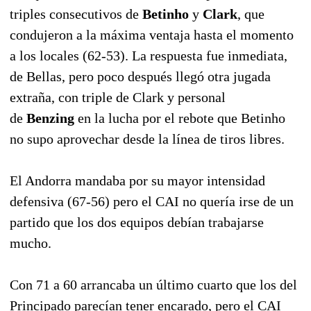
triples consecutivos de
Betinho
y
Clark
, que
condujeron a la máxima ventaja hasta el momento
a los locales (62-53). La respuesta fue inmediata,
de Bellas, pero poco después llegó otra jugada
extraña, con triple de Clark y personal
de
Benzing
en la lucha por el rebote que Betinho
no supo aprovechar desde la línea de tiros libres.
El Andorra mandaba por su mayor intensidad
defensiva (67-56) pero el CAI no quería irse de un
partido que los dos equipos debían trabajarse
mucho.
Con 71 a 60 arrancaba un último cuarto que los del
Principado parecían tener encarado, pero el CAI