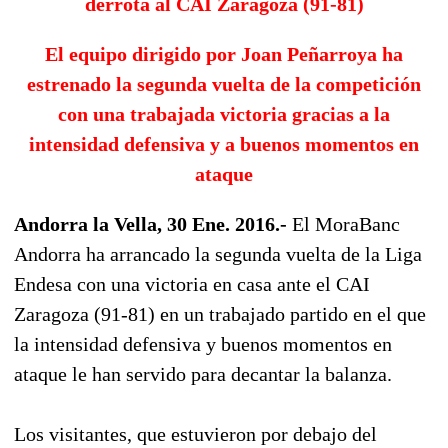
derrota al CAI Zaragoza (91-81)
El equipo dirigido por Joan Peñarroya ha
estrenado la segunda vuelta de la competición
con una trabajada victoria gracias a la
intensidad defensiva y a buenos momentos en
ataque
Andorra la Vella, 30 Ene. 2016.-
El MoraBanc
Andorra ha arrancado la segunda vuelta de la Liga
Endesa con una victoria en casa ante el CAI
Zaragoza (91-81) en un trabajado partido en el que
la intensidad defensiva y buenos momentos en
ataque le han servido para decantar la balanza.
Los visitantes, que estuvieron por debajo del