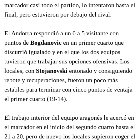
marcador casi todo el partido, lo intentaron hasta el
final, pero estuvieron por debajo del rival.
El Andorra respondió a un 0 a 5 visitante con
puntos de
Bogdanovic
en un primer cuarto que
discurrió igualado y en el que los dos equipos
tuvieron que trabajar sus opciones ofensivas. Los
locales, con
Stojanovski
entonado y consiguiendo
rebote y recuperaciones, fueron un poco más
estables para terminar con cinco puntos de ventaja
el primer cuarto (19-14).
El trabajo interior del equipo aragonés le acercó en
el marcador en el inicio del segundo cuarto hasta el
21 a 20, pero de nuevo los locales supieron coger el