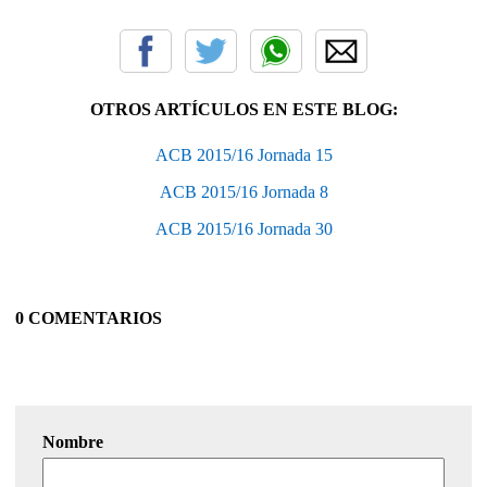
OTROS ARTÍCULOS EN ESTE BLOG:
ACB 2015/16 Jornada 15
ACB 2015/16 Jornada 8
ACB 2015/16 Jornada 30
0 COMENTARIOS
Nombre