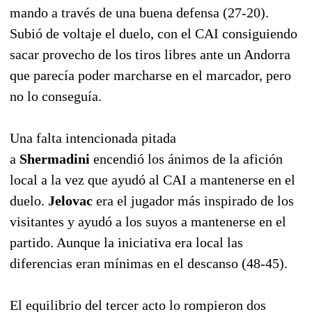
mando a través de una buena defensa (27-20).
Subió de voltaje el duelo, con el CAI consiguiendo
sacar provecho de los tiros libres ante un Andorra
que parecía poder marcharse en el marcador, pero
no lo conseguía.
Una falta intencionada pitada
a
Shermadini
encendió los ánimos de la afición
local a la vez que ayudó al CAI a mantenerse en el
duelo.
Jelovac
era el jugador más inspirado de los
visitantes y ayudó a los suyos a mantenerse en el
partido. Aunque la iniciativa era local las
diferencias eran mínimas en el descanso (48-45).
El equilibrio del tercer acto lo rompieron dos