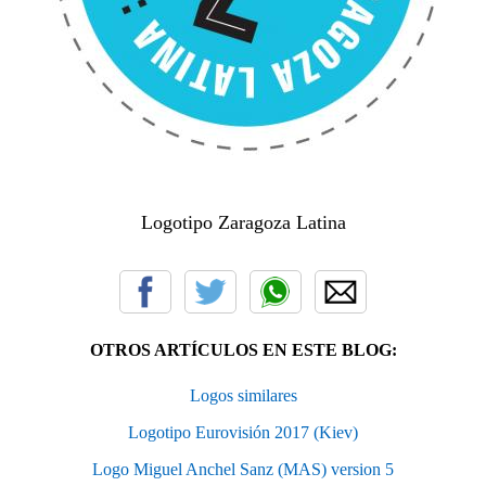
Logotipo Zaragoza Latina
OTROS ARTÍCULOS EN ESTE BLOG:
Logos similares
Logotipo Eurovisión 2017 (Kiev)
Logo Miguel Anchel Sanz (MAS) version 5