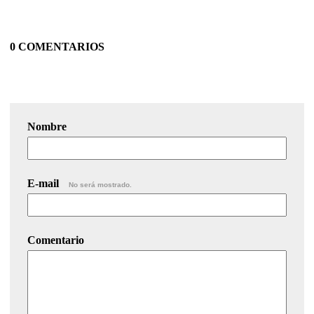
0 COMENTARIOS
Nombre
E-mail
No será mostrado.
Comentario