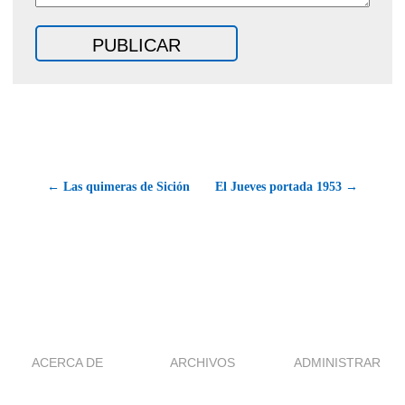
← Las quimeras de Sición
El Jueves portada 1953 →
ACERCA DE
ARCHIVOS
ADMINISTRAR