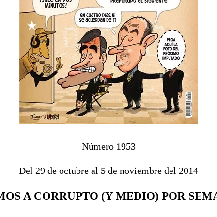
Número 1953
Del 29 de octubre al 5 de noviembre del 2014
MOS A CORRUPTO (Y MEDIO) POR SEM