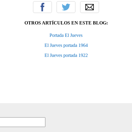
OTROS ARTÍCULOS EN ESTE BLOG:
Portada El Jueves
El Jueves portada 1964
El Jueves portada 1922