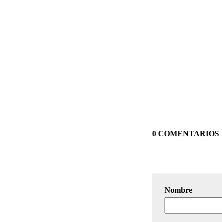
0 COMENTARIOS
Nombre