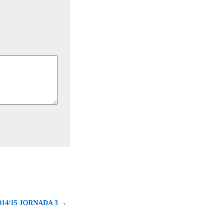
14/15 JORNADA 3 →