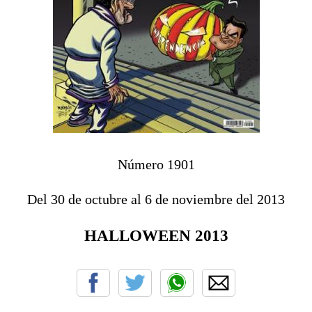
Número 1901
Del 30 de octubre al 6 de noviembre del 2013
HALLOWEEN 2013