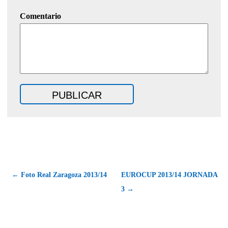
Comentario
← Foto Real Zaragoza 2013/14
EUROCUP 2013/14 JORNADA
3 →