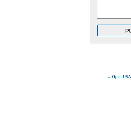
← Open USA 2