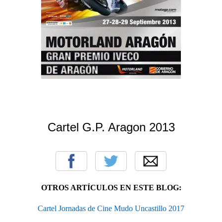
Cartel G.P. Aragon 2013
OTROS ARTÍCULOS EN ESTE BLOG:
Cartel Jornadas de Cine Mudo Uncastillo 2017