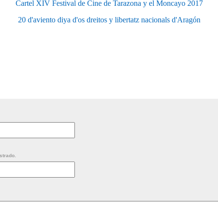
Cartel XIV Festival de Cine de Tarazona y el Moncayo 2017
20 d'aviento diya d'os dreitos y libertatz nacionals d'Aragón
strado.