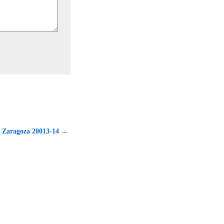
al Zaragoza 20013-14 →