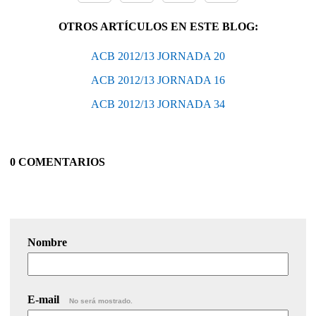
OTROS ARTÍCULOS EN ESTE BLOG:
ACB 2012/13 JORNADA 20
ACB 2012/13 JORNADA 16
ACB 2012/13 JORNADA 34
0 COMENTARIOS
Nombre
E-mail
No será mostrado.