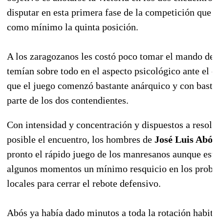
disputar en esta primera fase de la competición que l
como mínimo la quinta posición.
A los zaragozanos les costó poco tomar el mando de 
temían sobre todo en el aspecto psicológico ante el co
que el juego comenzó bastante anárquico y con bastan
parte de los dos contendientes.
Con intensidad y concentración y dispuestos a resolve
posible el encuentro, los hombres de
José Luis Abós
pronto el rápido juego de los manresanos aunque est
algunos momentos un mínimo resquicio en los probl
locales para cerrar el rebote defensivo.
Abós ya había dado minutos a toda la rotación habitua