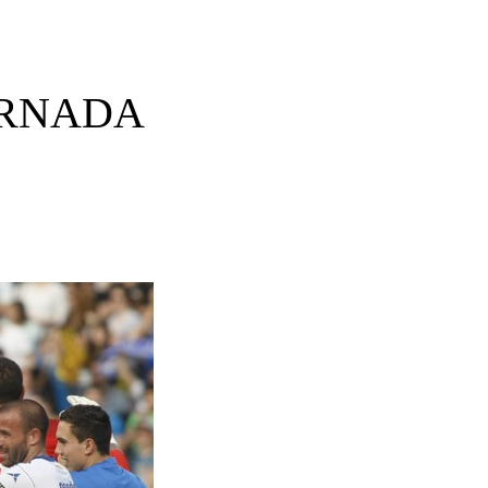
 JORNADA