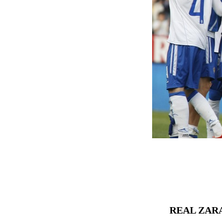
REAL ZAR