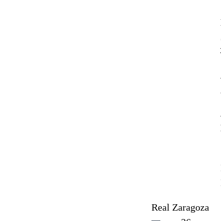
Real Zaragoza