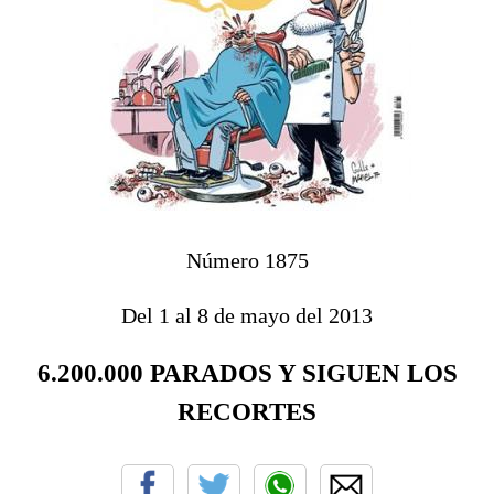
Número 1875
Del 1 al 8 de mayo del 2013
6.200.000 PARADOS Y SIGUEN LOS
RECORTES