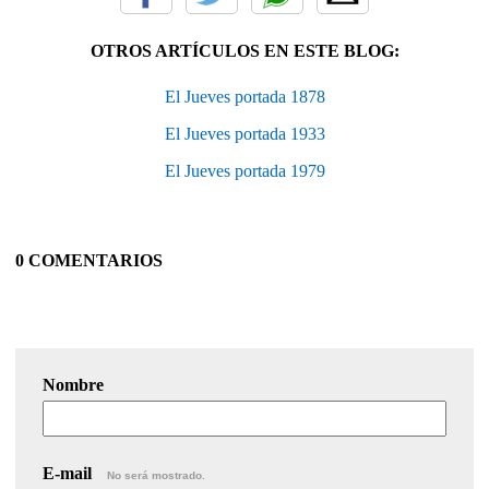
OTROS ARTÍCULOS EN ESTE BLOG:
El Jueves portada 1878
El Jueves portada 1933
El Jueves portada 1979
0 COMENTARIOS
Nombre
E-mail
No será mostrado.