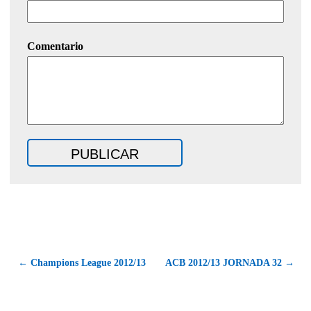
Comentario
← Champions League 2012/13
ACB 2012/13 JORNADA 32 →