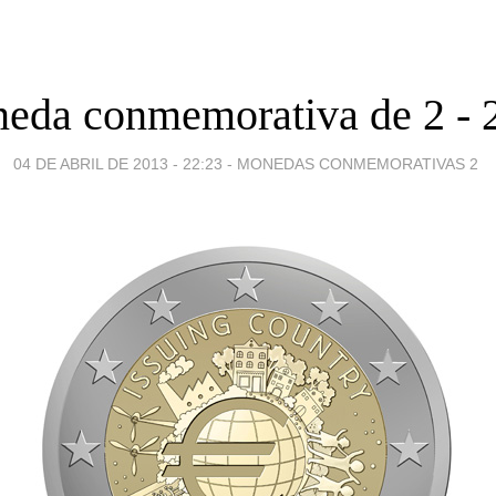
eda conmemorativa de 2 - 
04 DE ABRIL DE 2013 - 22:23
-
MONEDAS CONMEMORATIVAS 2 