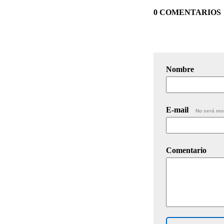
0 COMENTARIOS
Nombre
E-mail
No será mo
Comentario