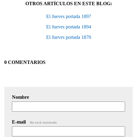
OTROS ARTÍCULOS EN ESTE BLOG:
El Jueves portada 1897
El Jueves portada 1894
El Jueves portada 1870
0 COMENTARIOS
Nombre
E-mail
No será mostrado.