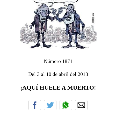
Número 1871
Del 3 al 10 de abril del 2013
¡AQUÍ HUELE A MUERTO!