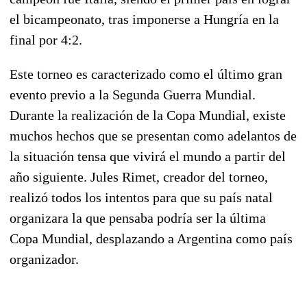
el bicampeonato, tras imponerse a Hungría en la
final por 4:2.
Este torneo es caracterizado como el último gran
evento previo a la Segunda Guerra Mundial.
Durante la realización de la Copa Mundial, existe
muchos hechos que se presentan como adelantos de
la situación tensa que vivirá el mundo a partir del
año siguiente. Jules Rimet, creador del torneo,
realizó todos los intentos para que su país natal
organizara la que pensaba podría ser la última
Copa Mundial, desplazando a Argentina como país
organizador.