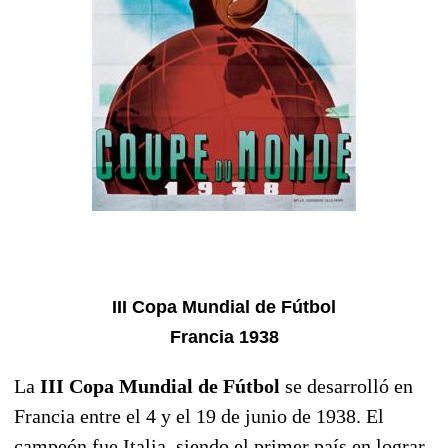
III Copa Mundial de Fútbol
Francia 1938
La
III Copa Mundial de Fútbol
se desarrolló en
Francia entre el 4 y el 19 de junio de 1938. El
campeón fue Italia, siendo el primer país en lograr