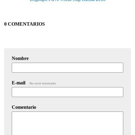
0 COMENTARIOS
Nombre
E-mail
No será mostrado.
Comentario