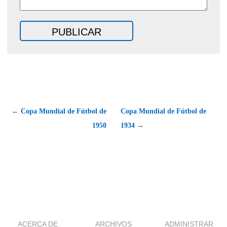
← Copa Mundial de Fútbol de
Copa Mundial de Fútbol de
1950
1934 →
ACERCA DE
ARCHIVOS
ADMINISTRAR