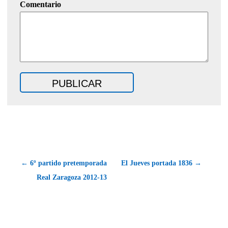
Comentario
← 6º partido pretemporada
El Jueves portada 1836 →
Real Zaragoza 2012-13