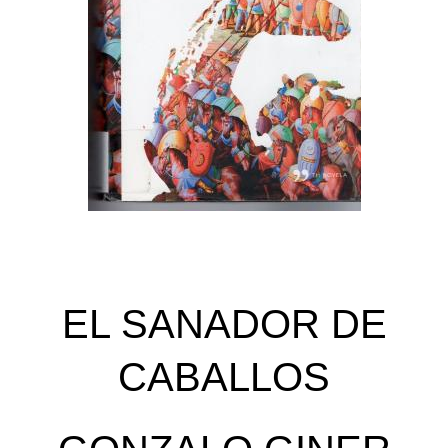
EL SANADOR DE
CABALLOS