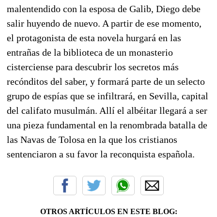
malentendido con la esposa de Galib, Diego debe
salir huyendo de nuevo. A partir de ese momento,
el protagonista de esta novela hurgará en las
entrañas de la biblioteca de un monasterio
cisterciense para descubrir los secretos más
recónditos del saber, y formará parte de un selecto
grupo de espías que se infiltrará, en Sevilla, capital
del califato musulmán. Allí el albéitar llegará a ser
una pieza fundamental en la renombrada batalla de
las Navas de Tolosa en la que los cristianos
sentenciaron a su favor la reconquista española.
OTROS ARTÍCULOS EN ESTE BLOG: