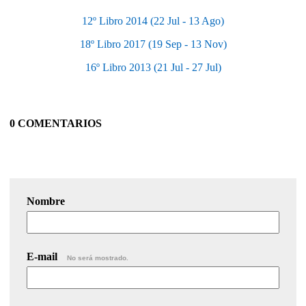
12º Libro 2014 (22 Jul - 13 Ago)
18º Libro 2017 (19 Sep - 13 Nov)
16º Libro 2013 (21 Jul - 27 Jul)
0 COMENTARIOS
Nombre
E-mail
No será mostrado.