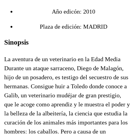
Año edicón: 2010
Plaza de edición: MADRID
Sinopsis
La aventura de un veterinario en la Edad Media
Durante un ataque sarraceno, Diego de Malagón,
hijo de un posadero, es testigo del secuestro de sus
hermanas. Consigue huir a Toledo donde conoce a
Galib, un veterinario mudéjar de gran prestigio,
que le acoge como aprendiz y le muestra el poder y
la belleza de la albeitería, la ciencia que estudia la
curación de los animales más importantes para los
hombres: los caballos. Pero a causa de un