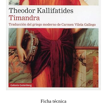
Ficha técnica