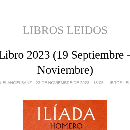
LIBROS LEIDOS
Libro 2023 (19 Septiembre 
Noviembre)
UELANGELSANZ -
23 DE NOVIEMBRE DE 2023 - 13:06
-
LIBROS LE