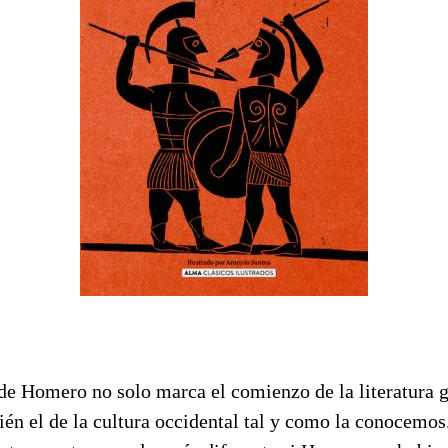
 de Homero no solo marca el comienzo de la literatura g
ién el de la cultura occidental tal y como la conocemos