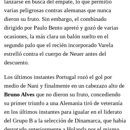
lanzarse en busca del empate, lo que permitió
varias peligrosas contras alemanas que nunca
dieron su fruto. Sin embargo, el combinado
dirigido por Paulo Bento apretó y gozó de varias
ocasiones, la más clara un balón suelto en el
segundo palo que el recién incorporado Varela
estrelló contra el cuerpo de Neuer antes del
descuento.
Los últimos instantes Portugal rozó el gol por
medio de Nani y finalmente en un cabezazo alto de
Bruno Alves
que no dieron su fruto, concediendo
su primer triunfo a una Alemania tiró de veteranía
en los últimos instantes para igualar en el liderato
del Grupo B a la selección de Dinamarca, que había
derrotado anteriormente a Holanda por el mismo