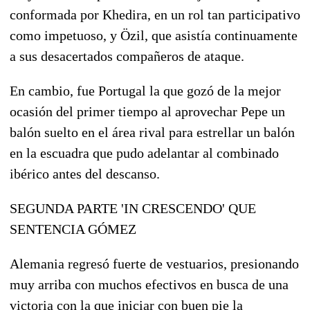
conformada por Khedira, en un rol tan participativo
como impetuoso, y Özil, que asistía continuamente
a sus desacertados compañeros de ataque.
En cambio, fue Portugal la que gozó de la mejor
ocasión del primer tiempo al aprovechar Pepe un
balón suelto en el área rival para estrellar un balón
en la escuadra que pudo adelantar al combinado
ibérico antes del descanso.
SEGUNDA PARTE 'IN CRESCENDO' QUE
SENTENCIA GÓMEZ
Alemania regresó fuerte de vestuarios, presionando
muy arriba con muchos efectivos en busca de una
victoria con la que iniciar con buen pie la