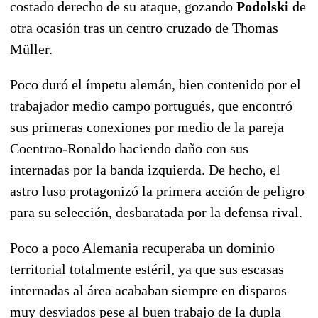
costado derecho de su ataque, gozando
Podolski
de
otra ocasión tras un centro cruzado de Thomas
Müller.
Poco duró el ímpetu alemán, bien contenido por el
trabajador medio campo portugués, que encontró
sus primeras conexiones por medio de la pareja
Coentrao-Ronaldo haciendo daño con sus
internadas por la banda izquierda. De hecho, el
astro luso protagonizó la primera acción de peligro
para su selección, desbaratada por la defensa rival.
Poco a poco Alemania recuperaba un dominio
territorial totalmente estéril, ya que sus escasas
internadas al área acababan siempre en disparos
muy desviados pese al buen trabajo de la dupla