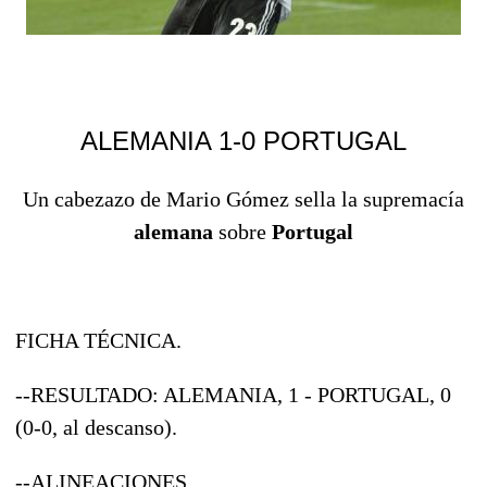
ALEMANIA 1-0 PORTUGAL
Un cabezazo de Mario Gómez sella la supremacía
alemana
sobre
Portugal
FICHA TÉCNICA.
--RESULTADO: ALEMANIA, 1 - PORTUGAL, 0
(0-0, al descanso).
--ALINEACIONES.