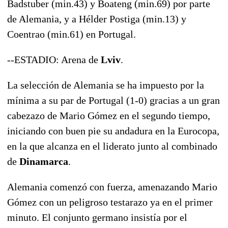
Badstuber (min.43) y Boateng (min.69) por parte
de Alemania, y a Hélder Postiga (min.13) y
Coentrao (min.61) en Portugal.
--ESTADIO: Arena de
Lviv
.
La selección de Alemania se ha impuesto por la
mínima a su par de Portugal (1-0) gracias a un gran
cabezazo de Mario Gómez en el segundo tiempo,
iniciando con buen pie su andadura en la Eurocopa,
en la que alcanza en el liderato junto al combinado
de
Dinamarca
.
Alemania comenzó con fuerza, amenazando Mario
Gómez con un peligroso testarazo ya en el primer
minuto. El conjunto germano insistía por el