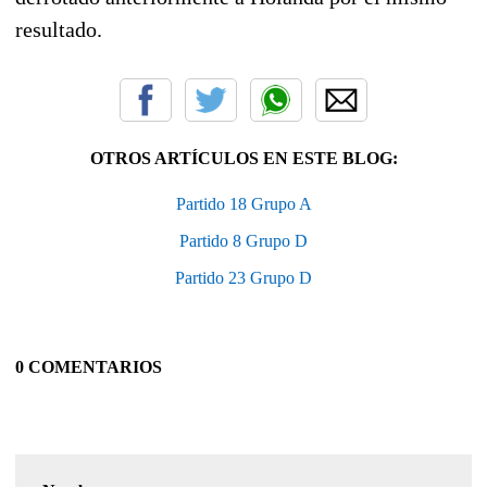
resultado.
OTROS ARTÍCULOS EN ESTE BLOG:
Partido 18 Grupo A
Partido 8 Grupo D
Partido 23 Grupo D
0 COMENTARIOS