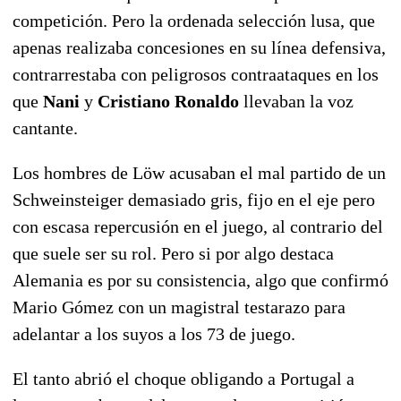
competición. Pero la ordenada selección lusa, que
apenas realizaba concesiones en su línea defensiva,
contrarrestaba con peligrosos contraataques en los
que
Nani
y
Cristiano Ronaldo
llevaban la voz
cantante.
Los hombres de Löw acusaban el mal partido de un
Schweinsteiger demasiado gris, fijo en el eje pero
con escasa repercusión en el juego, al contrario del
que suele ser su rol. Pero si por algo destaca
Alemania es por su consistencia, algo que confirmó
Mario Gómez con un magistral testarazo para
adelantar a los suyos a los 73 de juego.
El tanto abrió el choque obligando a Portugal a