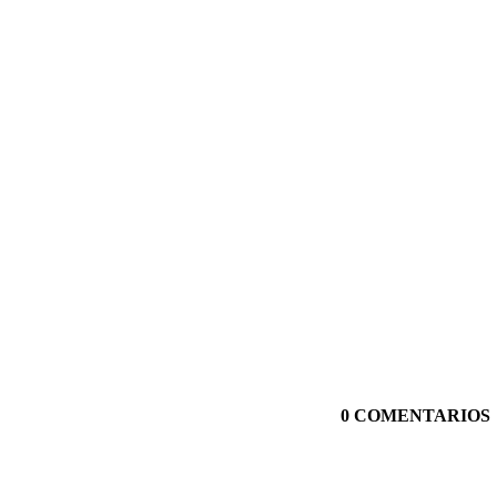
0 COMENTARIOS