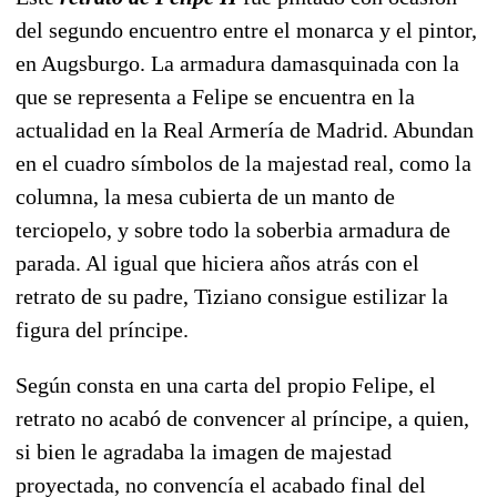
del segundo encuentro entre el monarca y el pintor,
en Augsburgo. La armadura damasquinada con la
que se representa a Felipe se encuentra en la
actualidad en la Real Armería de Madrid. Abundan
en el cuadro símbolos de la majestad real, como la
columna, la mesa cubierta de un manto de
terciopelo, y sobre todo la soberbia armadura de
parada. Al igual que hiciera años atrás con el
retrato de su padre, Tiziano consigue estilizar la
figura del príncipe.
Según consta en una carta del propio Felipe, el
retrato no acabó de convencer al príncipe, a quien,
si bien le agradaba la imagen de majestad
proyectada, no convencía el acabado final del