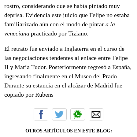
rostro, considerando que se había pintado muy
deprisa. Evidencia este juicio que Felipe no estaba
familiarizado aún con el modo de pintar
a la
veneciana
practicado por Tiziano.
El retrato fue enviado a Inglaterra en el curso de
las negociaciones tendentes al enlace entre Felipe
II y María Tudor. Posteriormente regresó a España,
ingresando finalmente en el Museo del Prado.
Durante su estancia en el alcázar de Madrid fue
copiado por Rubens
OTROS ARTÍCULOS EN ESTE BLOG: