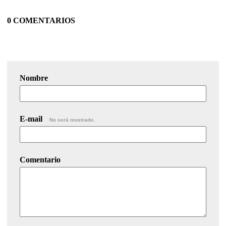
0 COMENTARIOS
Nombre
E-mail
No será mostrado.
Comentario