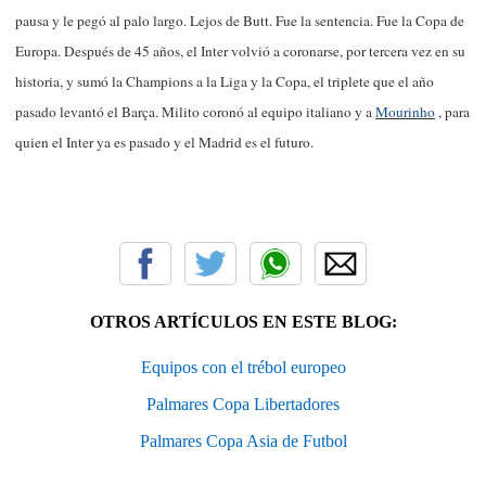
pausa y le pegó al palo largo. Lejos de Butt. Fue la sentencia. Fue la Copa de
Europa. Después de 45 años, el Inter volvió a coronarse, por tercera vez en su
historia, y sumó la Champions a la Liga y la Copa, el triplete que el año
pasado levantó el Barça. Milito coronó al equipo italiano y a
Mourinho
, para
quien el Inter ya es pasado y el Madrid es el futuro.
OTROS ARTÍCULOS EN ESTE BLOG:
Equipos con el trébol europeo
Palmares Copa Libertadores
Palmares Copa Asia de Futbol