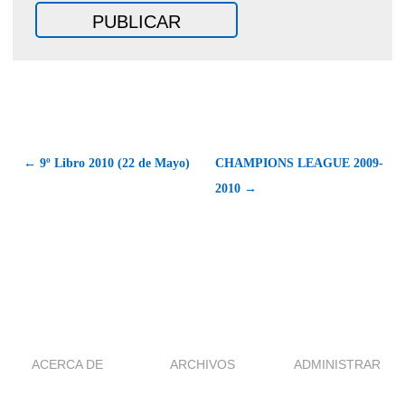
← 9º Libro 2010 (22 de Mayo)
CHAMPIONS LEAGUE 2009-
2010 →
ACERCA DE
ARCHIVOS
ADMINISTRAR