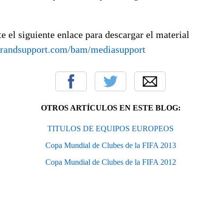
te el siguiente enlace para descargar el material
randsupport.com/bam/mediasupport
OTROS ARTÍCULOS EN ESTE BLOG:
TITULOS DE EQUIPOS EUROPEOS
Copa Mundial de Clubes de la FIFA 2013
Copa Mundial de Clubes de la FIFA 2012