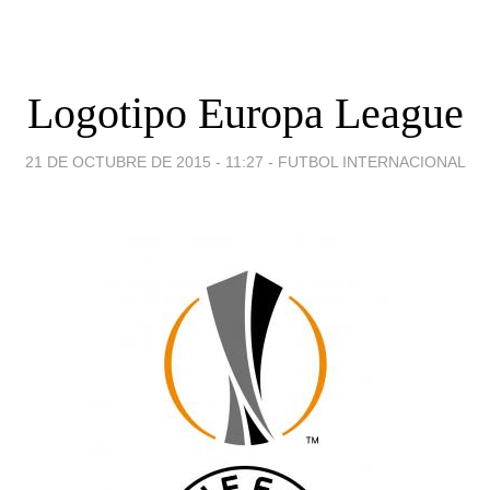
Logotipo Europa League
21 DE OCTUBRE DE 2015 - 11:27
-
FUTBOL INTERNACIONAL