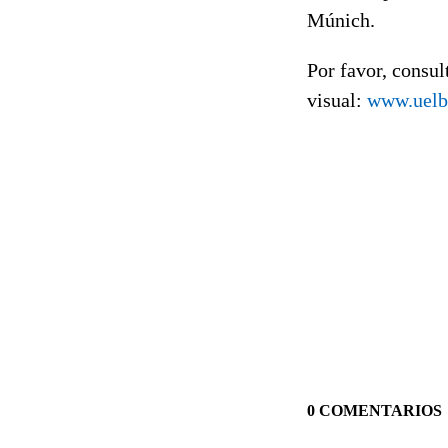
Múnich.
Por favor, consul
visual:
www.uelb
0 COMENTARIOS