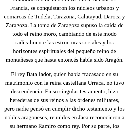
Francia, se conquistaron los núcleos urbanos y
comarcas de Tudela, Tarazona, Calatayud, Daroca y
Zaragoza. La toma de Zaragoza supuso la caída de
todo el reino moro, cambiando de este modo
radicalmente las estructuras sociales y los
horizontes espirituales del pequeño reino de
montañeses que hasta entoncés había sido Aragón.
El rey Batallador, quien había fracasado en su
matrimonio con la reina castellana Urraca, no tuvo
descendencia. En su singular testamento, hizo
herederas de sus reinos a las órdenes militares,
pero nadie pensó en cumplir dicho testamento y los
nobles aragoneses, reunidos en Jaca reconocieron a
su hermano Ramiro como rey. Por su parte, los