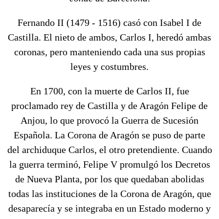
Fernando II (1479 - 1516) casó con Isabel I de
Castilla. El nieto de ambos, Carlos I, heredó ambas
coronas, pero manteniendo cada una sus propias
leyes y costumbres.
En 1700, con la muerte de Carlos II, fue
proclamado rey de Castilla y de Aragón Felipe de
Anjou, lo que provocó la Guerra de Sucesión
Española. La Corona de Aragón se puso de parte
del archiduque Carlos, el otro pretendiente. Cuando
la guerra terminó, Felipe V promulgó los Decretos
de Nueva Planta, por los que quedaban abolidas
todas las instituciones de la Corona de Aragón, que
desaparecía y se integraba en un Estado moderno y