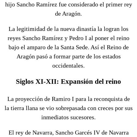
hijo Sancho Ramírez fue considerado el primer rey
de Aragón.
La legitimidad de la nueva dinastía la logran los
reyes Sancho Ramírez y Pedro I al poner el reino
bajo el amparo de la Santa Sede. Así el Reino de
Aragón pasó a formar parte de los estados
occidentales.
Siglos XI-XII: Expansión del reino
La proyección de Ramiro I para la reconquista de
la tierra llana se vio sobrepasada con creces por sus
inmediatos sucesores.
El rey de Navarra, Sancho Garcés IV de Navarra