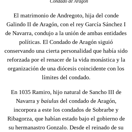
Condado de Aragón
El matrimonio de Andregoto, hija del conde
Galindo II de Aragón, con el rey García Sánchez I
de Navarra, condujo a la unión de ambas entidades
políticas. El Condado de Aragón siguió
conservando una cierta personalidad que había sido
reforzada por el renacer de la vida monástica y la
organización de una diócesis coincidente con los
límites del condado.
En 1035 Ramiro, hijo natural de Sancho III de
Navarra y
baiulus
del condado de Aragón,
incorpora a este los condados de Sobrarbe y
Ribagorza, que habían estado bajo el gobierno de
su hermanastro Gonzalo. Desde el reinado de su