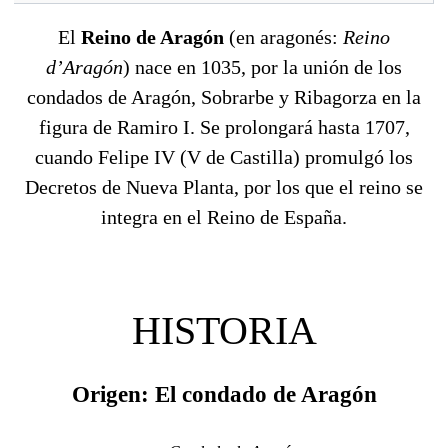
El
Reino de Aragón
(en aragonés:
Reino
d’Aragón
) nace en 1035, por la unión de los
condados de Aragón, Sobrarbe y Ribagorza en la
figura de Ramiro I. Se prolongará hasta 1707,
cuando Felipe IV (V de Castilla) promulgó los
Decretos de Nueva Planta, por los que el reino se
integra en el Reino de España.
HISTORIA
Origen: El condado de Aragón