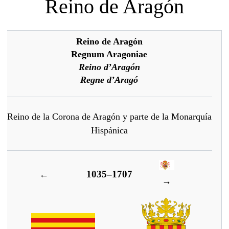
Reino de Aragón
Reino de Aragón
Regnum Aragoniae
Reino d’Aragón
Regne d’Aragó
Reino de la Corona de Aragón y parte de la Monarquía
Hispánica
1035–1707
←
→