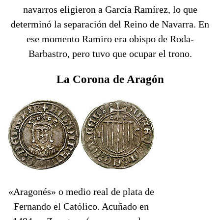
navarros eligieron a García Ramírez, lo que
determinó la separación del Reino de Navarra. En
ese momento Ramiro era obispo de Roda-
Barbastro, pero tuvo que ocupar el trono.
La Corona de Aragón
«Aragonés» o medio real de plata de
Fernando el Católico. Acuñado en