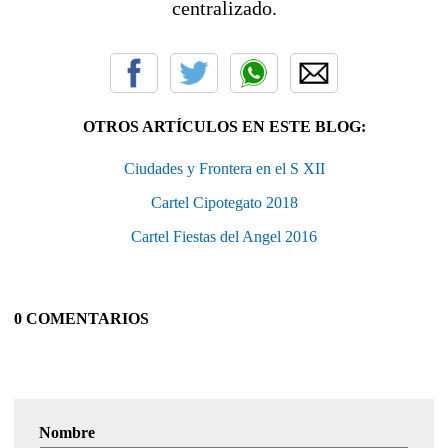
centralizado.
OTROS ARTÍCULOS EN ESTE BLOG:
Ciudades y Frontera en el S XII
Cartel Cipotegato 2018
Cartel Fiestas del Angel 2016
0 COMENTARIOS
Nombre