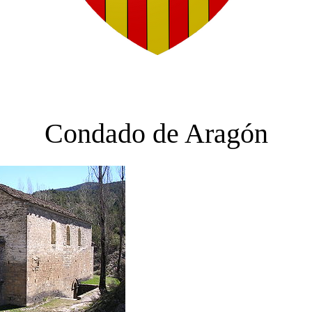
Condado de Aragón