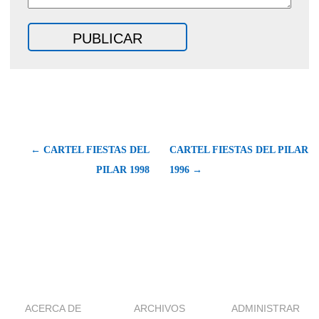
← CARTEL FIESTAS DEL
CARTEL FIESTAS DEL PILAR
PILAR 1998
1996 →
ACERCA DE
ARCHIVOS
ADMINISTRAR