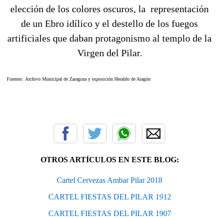
elección de los colores oscuros, la representación
de un Ebro idílico y el destello de los fuegos
artificiales que daban protagonismo al templo de la
Virgen del Pilar.
Fuentes: Archivo Municipal de Zaragoza y exposición Heraldo de Aragón
OTROS ARTÍCULOS EN ESTE BLOG:
Cartel Cervezas Ambar Pilar 2018
CARTEL FIESTAS DEL PILAR 1912
CARTEL FIESTAS DEL PILAR 1907