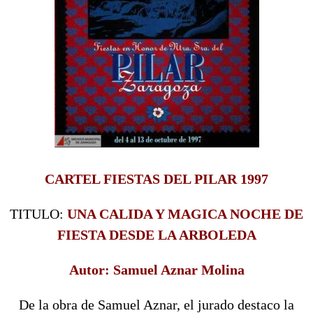
CARTEL FIESTAS DEL PILAR 1997
TITULO:
UNA CALIDA Y MAGICA NOCHE DE
FIESTA DESDE LA ARBOLEDA
Autor: Samuel Aznar Molina
De la obra de Samuel Aznar, el jurado destaco la