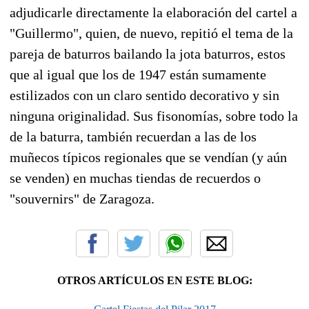
adjudicarle directamente la elaboración del cartel a
"Guillermo", quien, de nuevo, repitió el tema de la
pareja de baturros bailando la jota baturros, estos
que al igual que los de 1947 están sumamente
estilizados con un claro sentido decorativo y sin
ninguna originalidad. Sus fisonomías, sobre todo la
de la baturra, también recuerdan a las de los
muñecos típicos regionales que se vendían (y aún
se venden) en muchas tiendas de recuerdos o
"souvernirs" de Zaragoza.
OTROS ARTÍCULOS EN ESTE BLOG: