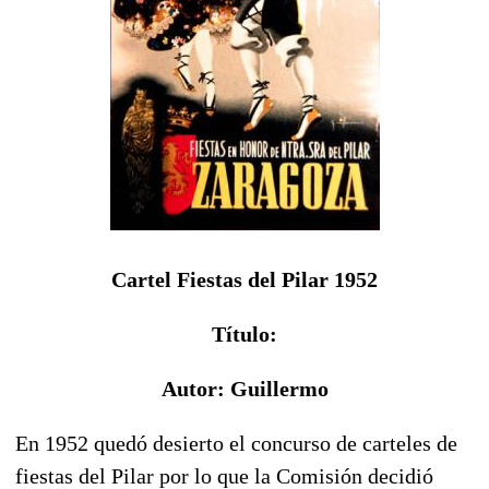
Cartel Fiestas del Pilar 1952
Título:
Autor: Guillermo
En 1952 quedó desierto el concurso de carteles de
fiestas del Pilar por lo que la Comisión decidió