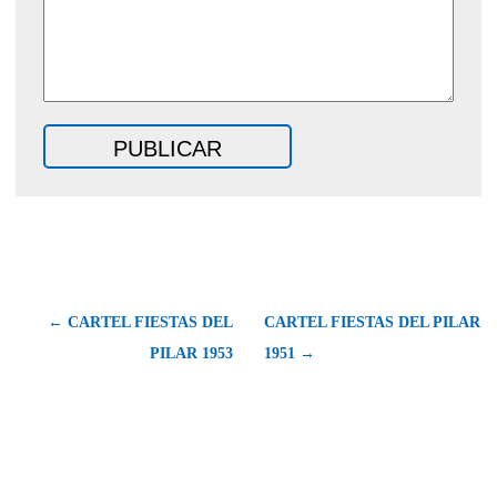
← CARTEL FIESTAS DEL
CARTEL FIESTAS DEL PILAR
PILAR 1953
1951 →