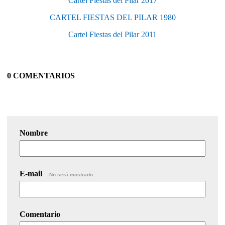
Cartel Fiestas del Pilar 2017
CARTEL FIESTAS DEL PILAR 1980
Cartel Fiestas del Pilar 2011
0 COMENTARIOS
Nombre
E-mail
No será mostrado.
Comentario