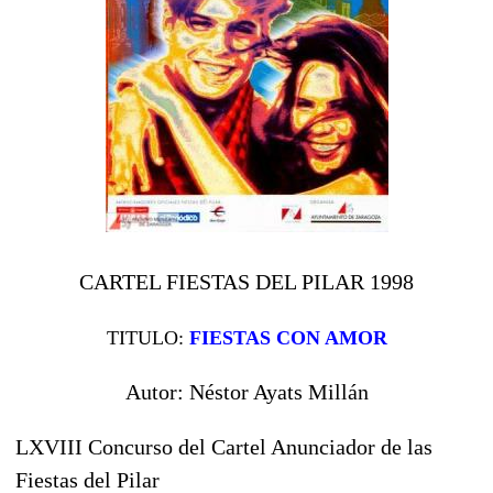
CARTEL FIESTAS DEL PILAR 1998
TITULO:
FIESTAS CON AMOR
Autor: Néstor Ayats Millán
LXVIII Concurso del Cartel Anunciador de las
Fiestas del Pilar