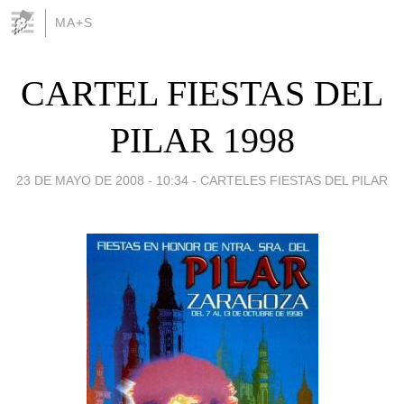
MA+S
CARTEL FIESTAS DEL
PILAR 1998
23 DE MAYO DE 2008 - 10:34
-
CARTELES FIESTAS DEL PILAR