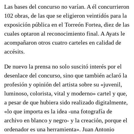
Las bases del concurso no varían. A él concurrieron
102 obras, de las que se eligieron veintidós para la
exposición pública en el Torreón Fortea, diez de las
cuales optaron al reconocimiento final. A Ayats le
acompañaron otros cuatro carteles en calidad de
accésits.
De nuevo la prensa no solo suscitó interés por el
desenlace del concurso, sino que también aclaró la
profesión y opinión del artista sobre su «juvenil,
luminoso, colorista, vital y moderno» cartel y que,
a pesar de que hubiera sido realizado digitalmente,
«lo que importa es la idea -una fotografía de
archivo en blanco y negro- y la creación, porque el
ordenador es una herramienta». Juan Antonio