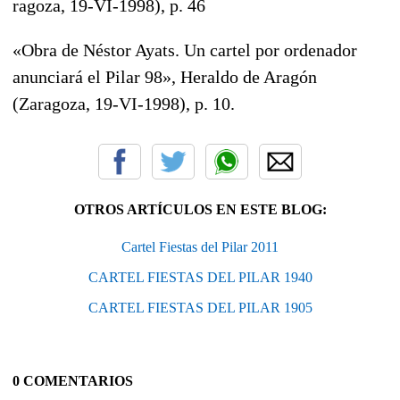
ragoza, 19-VI-1998), p. 46
«Obra de Néstor Ayats. Un cartel por ordenador
anunciará el Pilar 98», Heraldo de Aragón
(Zaragoza, 19-VI-1998), р. 10.
OTROS ARTÍCULOS EN ESTE BLOG:
Cartel Fiestas del Pilar 2011
CARTEL FIESTAS DEL PILAR 1940
CARTEL FIESTAS DEL PILAR 1905
0 COMENTARIOS