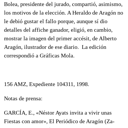
Bolea, presidente del jurado, compartió, asimismo,
los motivos de la elección. A Heraldo de Aragón no
le debió gustar el fallo porque, aunque sí dio
detalles del affiche ganador, eligió, en cambio,
mostrar la imagen del primer accésit, de Alberto
Aragón, ilustrador de ese diario. La edición
correspondió a Gráficas Mola.
156 AMZ, Expediente 104311, 1998.
Notas de prensa:
GARCÍA, E., «Néstor Ayats invita a vivir unas
Fiestas con amor», El Periódico de Aragón (Za-