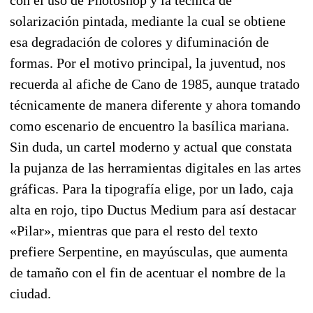
solarización pintada, mediante la cual se obtiene
esa degradación de colores y difuminación de
formas. Por el motivo principal, la juventud, nos
recuerda al afiche de Cano de 1985, aunque tratado
técnicamente de manera diferente y ahora tomando
como escenario de encuentro la basílica mariana.
Sin duda, un cartel moderno y actual que constata
la pujanza de las herramientas digitales en las artes
gráficas. Para la tipografía elige, por un lado, caja
alta en rojo, tipo Ductus Medium para así destacar
«Pilar», mientras que para el resto del texto
prefiere Serpentine, en mayúsculas, que aumenta
de tamaño con el fin de acentuar el nombre de la
ciudad.